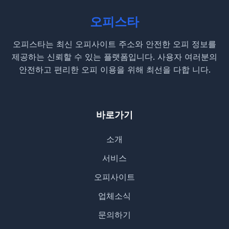
오피스타
오피스타는 최신 오피사이트 주소와 안전한 오피 정보를
제공하는 신뢰할 수 있는 플랫폼입니다. 사용자 여러분의
안전하고 편리한 오피 이용을 위해 최선을 다합 니다.
바로가기
소개
서비스
오피사이트
업체소식
문의하기