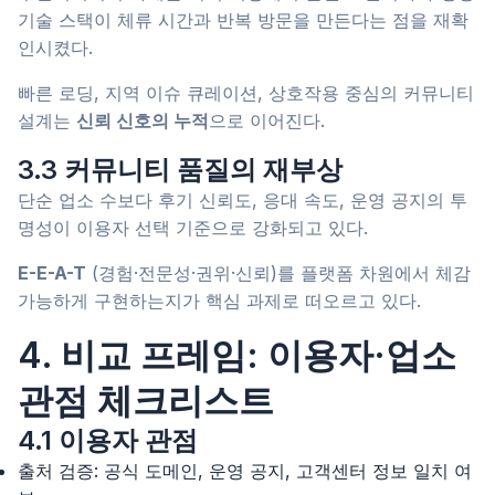
기술 스택이 체류 시간과 반복 방문을 만든다는 점을 재확
인시켰다.
빠른 로딩, 지역 이슈 큐레이션, 상호작용 중심의 커뮤니티
설계는
신뢰 신호의 누적
으로 이어진다.
3.3 커뮤니티 품질의 재부상
단순 업소 수보다 후기 신뢰도, 응대 속도, 운영 공지의 투
명성이 이용자 선택 기준으로 강화되고 있다.
E-E-A-T
(경험·전문성·권위·신뢰)를 플랫폼 차원에서 체감
가능하게 구현하는지가 핵심 과제로 떠오르고 있다.
4. 비교 프레임: 이용자·업소
관점 체크리스트
4.1 이용자 관점
출처 검증: 공식 도메인, 운영 공지, 고객센터 정보 일치 여