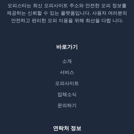
오피스타는 최신 오피사이트 주소와 안전한 오피 정보를
제공하는 신뢰할 수 있는 플랫폼입니다. 사용자 여러분의
안전하고 편리한 오피 이용을 위해 최선을 다합 니다.
바로가기
소개
서비스
오피사이트
업체소식
문의하기
연락처 정보