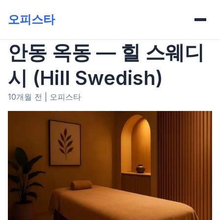
오피스타
안동 옥동 — 힐 스웨디
시 (Hill Swedish)
10개월 전
|
오피스타