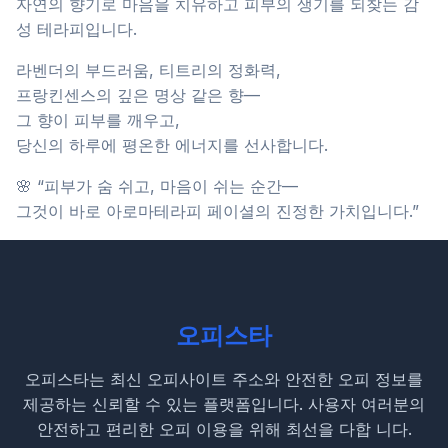
자연의 향기로 마음을 치유하고 피부의 생기를 되찾는 감
성 테라피입니다.
라벤더의 부드러움, 티트리의 정화력,
프랑킨센스의 깊은 명상 같은 향—
그 향이 피부를 깨우고,
당신의 하루에 평온한 에너지를 선사합니다.
🌸 “피부가 숨 쉬고, 마음이 쉬는 순간—
그것이 바로 아로마테라피 페이셜의 진정한 가치입니다.”
오피스타
오피스타는 최신 오피사이트 주소와 안전한 오피 정보를
제공하는 신뢰할 수 있는 플랫폼입니다. 사용자 여러분의
안전하고 편리한 오피 이용을 위해 최선을 다합 니다.