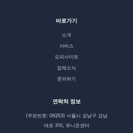
바로가기
소개
서비스
오피사이트
업체소식
문의하기
연락처 정보
(우편번호: 06253) 서울시 강남구 강남
대로 310, 유니온센터