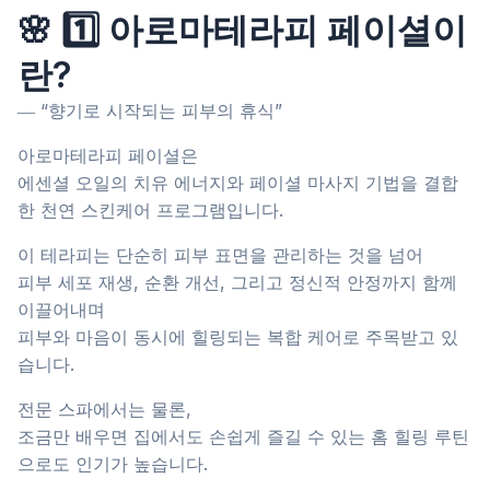
🌸 1️⃣ 아로마테라피 페이셜이
란?
― “향기로 시작되는 피부의 휴식”
아로마테라피 페이셜은
에센셜 오일의 치유 에너지와 페이셜 마사지 기법을 결합
한 천연 스킨케어 프로그램입니다.
이 테라피는 단순히 피부 표면을 관리하는 것을 넘어
피부 세포 재생, 순환 개선, 그리고 정신적 안정까지 함께
이끌어내며
피부와 마음이 동시에 힐링되는 복합 케어로 주목받고 있
습니다.
전문 스파에서는 물론,
조금만 배우면 집에서도 손쉽게 즐길 수 있는 홈 힐링 루틴
으로도 인기가 높습니다.