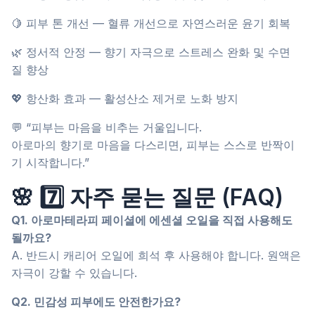
🍋 피부 톤 개선 — 혈류 개선으로 자연스러운 윤기 회복
🌿 정서적 안정 — 향기 자극으로 스트레스 완화 및 수면
질 향상
💖 항산화 효과 — 활성산소 제거로 노화 방지
💬 “피부는 마음을 비추는 거울입니다.
아로마의 향기로 마음을 다스리면, 피부는 스스로 반짝이
기 시작합니다.”
🌸 7️⃣ 자주 묻는 질문 (FAQ)
Q1. 아로마테라피 페이셜에 에센셜 오일을 직접 사용해도
될까요?
A. 반드시 캐리어 오일에 희석 후 사용해야 합니다. 원액은
자극이 강할 수 있습니다.
Q2. 민감성 피부에도 안전한가요?