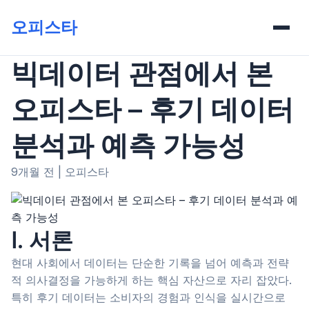
오피스타
빅데이터 관점에서 본
오피스타 – 후기 데이터
분석과 예측 가능성
9개월 전
|
오피스타
Ⅰ. 서론
현대 사회에서 데이터는 단순한 기록을 넘어 예측과 전략
적 의사결정을 가능하게 하는 핵심 자산으로 자리 잡았다.
특히 후기 데이터는 소비자의 경험과 인식을 실시간으로