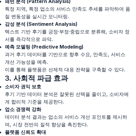
패턴 분석 (Pattern Analysis)
특정 지역, 특정 업소의 서비스 만족도 추세를 파악하여 품
질 변동성을 실시간 모니터링.
감성 분석 (Sentiment Analysis)
텍스트 기반 후기를 긍정·부정·중립으로 분류해, 소비자 정
서를 즉각적으로 파악.
예측 모델링 (Predictive Modeling)
과거 후기 데이터를 기반으로 향후 수요, 만족도, 서비스
개선 가능성을 예측.
이를 통해 플랫폼은 선제적 대응 전략을 구축할 수 있다.
3. 사회적 파급 효과
소비자 권익 보호
후기 기반 데이터 분석은 잘못된 선택을 줄이고, 소비자에
게 합리적 기준을 제공한다.
업소 경쟁력 강화
데이터 분석 결과는 업소의 서비스 개선 포인트를 제시하
며, 시장 전반의 질적 향상을 촉진한다.
플랫폼 신뢰도 확대