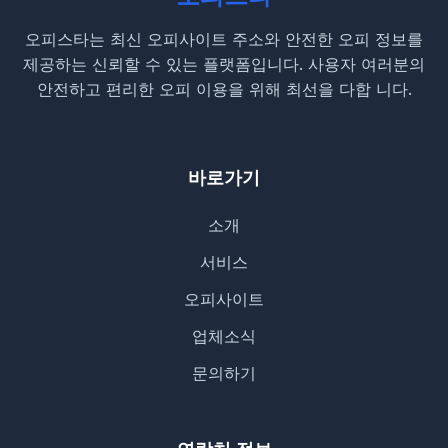
오피스타는 최신 오피사이트 주소와 안전한 오피 정보를
제공하는 신뢰할 수 있는 플랫폼입니다. 사용자 여러분의
안전하고 편리한 오피 이용을 위해 최선을 다합 니다.
바로가기
소개
서비스
오피사이트
업체소식
문의하기