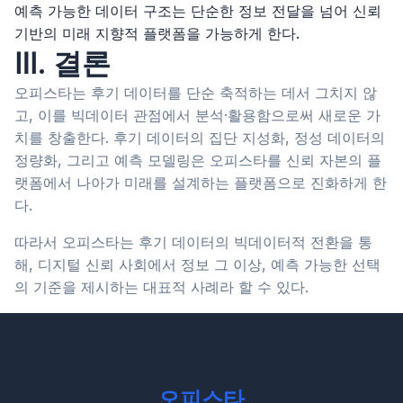
예측 가능한 데이터 구조는 단순한 정보 전달을 넘어 신뢰
기반의 미래 지향적 플랫폼을 가능하게 한다.
Ⅲ. 결론
오피스타는 후기 데이터를 단순 축적하는 데서 그치지 않
고, 이를 빅데이터 관점에서 분석·활용함으로써 새로운 가
치를 창출한다. 후기 데이터의 집단 지성화, 정성 데이터의
정량화, 그리고 예측 모델링은 오피스타를 신뢰 자본의 플
랫폼에서 나아가 미래를 설계하는 플랫폼으로 진화하게 한
다.
따라서 오피스타는 후기 데이터의 빅데이터적 전환을 통
해, 디지털 신뢰 사회에서 정보 그 이상, 예측 가능한 선택
의 기준을 제시하는 대표적 사례라 할 수 있다.
오피스타