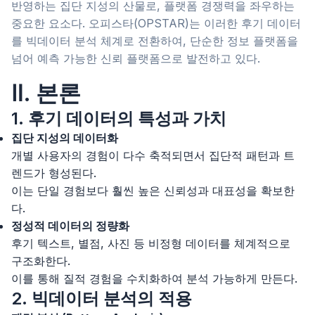
반영하는 집단 지성의 산물로, 플랫폼 경쟁력을 좌우하는
중요한 요소다. 오피스타(OPSTAR)는 이러한 후기 데이터
를 빅데이터 분석 체계로 전환하여, 단순한 정보 플랫폼을
넘어 예측 가능한 신뢰 플랫폼으로 발전하고 있다.
Ⅱ. 본론
1. 후기 데이터의 특성과 가치
집단 지성의 데이터화
개별 사용자의 경험이 다수 축적되면서 집단적 패턴과 트
렌드가 형성된다.
이는 단일 경험보다 훨씬 높은 신뢰성과 대표성을 확보한
다.
정성적 데이터의 정량화
후기 텍스트, 별점, 사진 등 비정형 데이터를 체계적으로
구조화한다.
이를 통해 질적 경험을 수치화하여 분석 가능하게 만든다.
2. 빅데이터 분석의 적용