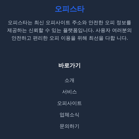
오피스타
오피스타는 최신 오피사이트 주소와 안전한 오피 정보를
제공하는 신뢰할 수 있는 플랫폼입니다. 사용자 여러분의
안전하고 편리한 오피 이용을 위해 최선을 다합 니다.
바로가기
소개
서비스
오피사이트
업체소식
문의하기