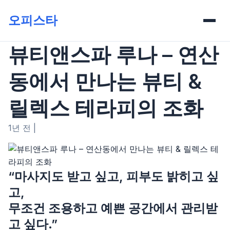
오피스타
뷰티앤스파 루나 – 연산
동에서 만나는 뷰티 &
릴렉스 테라피의 조화
1년 전
|
“마사지도 받고 싶고, 피부도 밝히고 싶
고,
무조건 조용하고 예쁜 공간에서 관리받
고 싶다.”