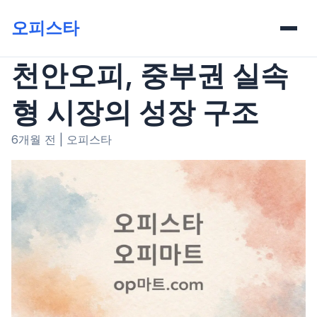
오피스타
천안오피, 중부권 실속
형 시장의 성장 구조
6개월 전
|
오피스타