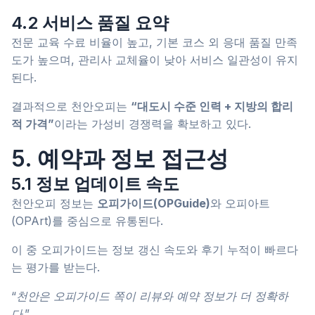
4.2 서비스 품질 요약
전문 교육 수료 비율이 높고, 기본 코스 외 응대 품질 만족
도가 높으며, 관리사 교체율이 낮아 서비스 일관성이 유지
된다.
결과적으로 천안오피는
“대도시 수준 인력 + 지방의 합리
적 가격”
이라는 가성비 경쟁력을 확보하고 있다.
5. 예약과 정보 접근성
5.1 정보 업데이트 속도
천안오피 정보는
오피가이드(OPGuide)
와 오피아트
(OPArt)를 중심으로 유통된다.
이 중 오피가이드는 정보 갱신 속도와 후기 누적이 빠르다
는 평가를 받는다.
“천안은 오피가이드 쪽이 리뷰와 예약 정보가 더 정확하
다.”