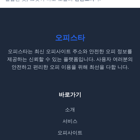
오피스타
오피스타는 최신 오피사이트 주소와 안전한 오피 정보를
제공하는 신뢰할 수 있는 플랫폼입니다. 사용자 여러분의
안전하고 편리한 오피 이용을 위해 최선을 다합 니다.
바로가기
소개
서비스
오피사이트