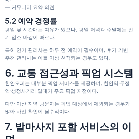
— 커뮤니티 요약 의견
5.2 예약 경쟁률
평일 낮 시간대는 여유가 있으나, 평일 저녁과 주말에는 인
기 업소 마감이 빠르다.
특히 인기 관리사는 하루 전 예약이 필수이며, 후기 기반
추천 관리사는 이틀 이상 선점되는 경우도 있다.
6. 교통 접근성과 픽업 시스템
천안오피는 대부분 픽업 서비스를 제공하며, 천안역·두정
역·성정사거리 일대가 주요 픽업 지점이다.
다만 아산 지역 방문자는 픽업 대상에서 제외되는 경우가
많아 사전 확인이 필수적이다.
7. 발마사지 포함 서비스의 이