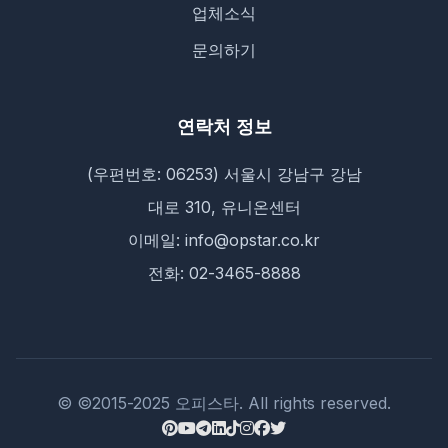
업체소식
문의하기
연락처 정보
(우편번호: 06253) 서울시 강남구 강남
대로 310, 유니온센터
이메일: info@opstar.co.kr
전화: 02-3465-8888
© ©2015-2025 오피스타. All rights reserved.