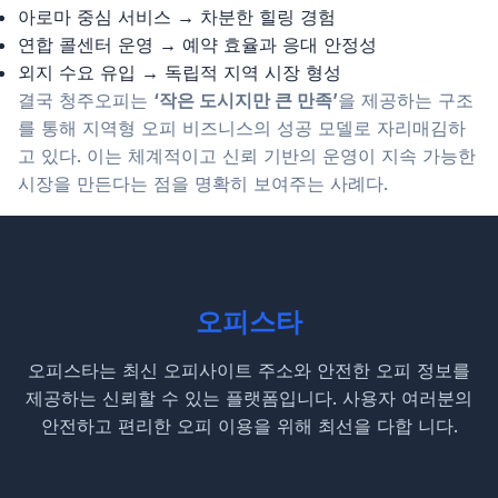
아로마 중심 서비스 → 차분한 힐링 경험
연합 콜센터 운영 → 예약 효율과 응대 안정성
외지 수요 유입 → 독립적 지역 시장 형성
결국 청주오피는
‘작은 도시지만 큰 만족’
을 제공하는 구조
를 통해 지역형 오피 비즈니스의 성공 모델로 자리매김하
고 있다. 이는 체계적이고 신뢰 기반의 운영이 지속 가능한
시장을 만든다는 점을 명확히 보여주는 사례다.
오피스타
오피스타는 최신 오피사이트 주소와 안전한 오피 정보를
제공하는 신뢰할 수 있는 플랫폼입니다. 사용자 여러분의
안전하고 편리한 오피 이용을 위해 최선을 다합 니다.