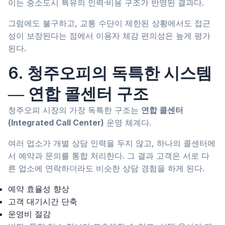
이는 중소도시 특유의 인력·비용 구조가 반영된 결과다.
그럼에도 불구하고, 교통 수단이 제한된 상황에서도 접근
성이 보장된다는 점에서 이용자 체감 편의성은 높게 평가
된다.
6. 청주오피의 독특한 시스템
― 연합 콜센터 구조
청주오피 시장의 가장 독특한 구조는
연합 콜센터
(Integrated Call Center)
운영 체계다.
여러 업소가 개별 상담 인력을 두지 않고, 하나의 콜센터에
서 예약과 문의를 통합 처리한다. 그 결과 고객은 서로 다
른 업소에 연락하더라도 비슷한 상담 경험을 하게 된다.
예약 효율성 향상
고객 대기시간 단축
운영비 절감