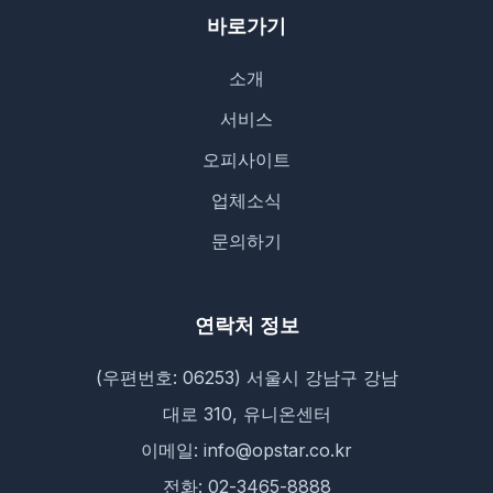
바로가기
소개
서비스
오피사이트
업체소식
문의하기
연락처 정보
(우편번호: 06253) 서울시 강남구 강남
대로 310, 유니온센터
이메일: info@opstar.co.kr
전화: 02-3465-8888