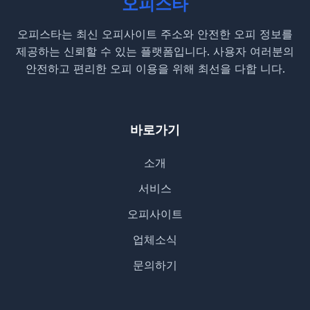
오피스타
오피스타는 최신 오피사이트 주소와 안전한 오피 정보를
제공하는 신뢰할 수 있는 플랫폼입니다. 사용자 여러분의
안전하고 편리한 오피 이용을 위해 최선을 다합 니다.
바로가기
소개
서비스
오피사이트
업체소식
문의하기