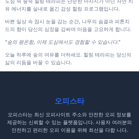
도심 속 숲속 힐링 테라피는 단순한 마사지가 아닌 자연 치
유 에너지를 실내로 옮긴 감성 힐링 프로그램입니다.
바쁜 일상 속 잠시 눈을 감는 순간, 나무의 숨결과 피톤치
드의 향이 당신의 심장을 감싸며 마음을 고요하게 합니다.
“숲의 평온함, 이제 도심에서도 경험할 수 있습니다.”
오늘 하루에 숲의 여유를 더하세요. 힐링 테라피는 당신의
삶의 리듬을 바꿀 수 있습니다.
오피스타
오피스타는 최신 오피사이트 주소와 안전한 오피 정보를
제공하는 신뢰할 수 있는 플랫폼입니다. 사용자 여러분의
안전하고 편리한 오피 이용을 위해 최선을 다합 니다.