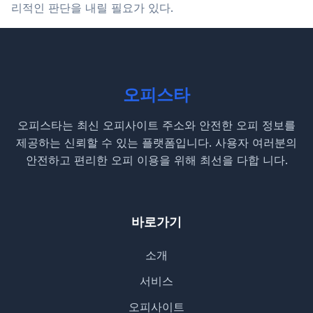
리적인 판단을 내릴 필요가 있다.
오피스타
오피스타는 최신 오피사이트 주소와 안전한 오피 정보를
제공하는 신뢰할 수 있는 플랫폼입니다. 사용자 여러분의
안전하고 편리한 오피 이용을 위해 최선을 다합 니다.
바로가기
소개
서비스
오피사이트