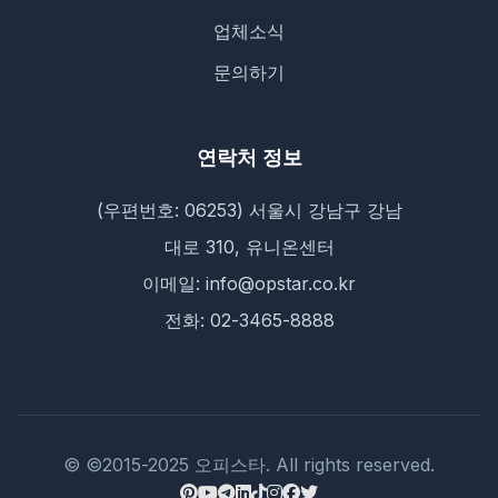
업체소식
문의하기
연락처 정보
(우편번호: 06253) 서울시 강남구 강남
대로 310, 유니온센터
이메일: info@opstar.co.kr
전화: 02-3465-8888
© ©2015-2025 오피스타. All rights reserved.