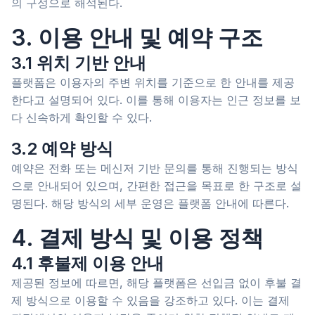
의 구성으로 해석된다.
3. 이용 안내 및 예약 구조
3.1 위치 기반 안내
플랫폼은 이용자의 주변 위치를 기준으로 한 안내를 제공
한다고 설명되어 있다. 이를 통해 이용자는 인근 정보를 보
다 신속하게 확인할 수 있다.
3.2 예약 방식
예약은 전화 또는 메신저 기반 문의를 통해 진행되는 방식
으로 안내되어 있으며, 간편한 접근을 목표로 한 구조로 설
명된다. 해당 방식의 세부 운영은 플랫폼 안내에 따른다.
4. 결제 방식 및 이용 정책
4.1 후불제 이용 안내
제공된 정보에 따르면, 해당 플랫폼은 선입금 없이 후불 결
제 방식으로 이용할 수 있음을 강조하고 있다. 이는 결제