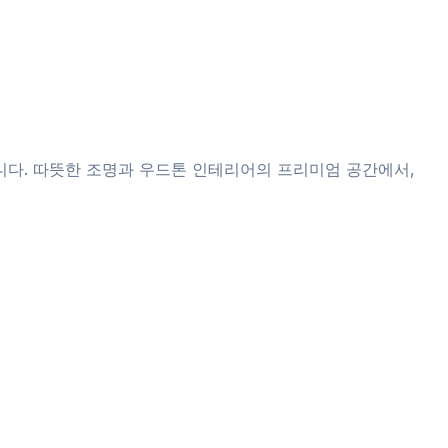
니다. 따뜻한 조명과 우드톤 인테리어의 프리미엄 공간에서,