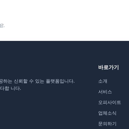
요.
바로가기
공하는 신뢰할 수 있는 플랫폼입니다.
소개
다합 니다.
서비스
오피사이트
업체소식
문의하기