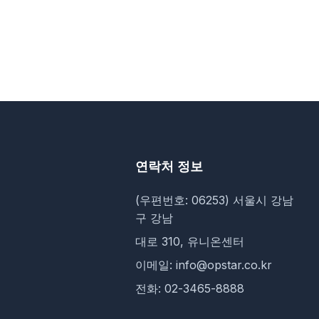
연락처 정보
(우편번호: 06253) 서울시 강남
구 강남
대로 310, 유니온센터
이메일: info@opstar.co.kr
전화: 02-3465-8888