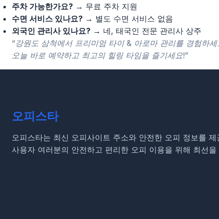
주차 가능한가요?
→ 무료 주차 지원
수면 서비스 있나요?
→ 별도 수면 서비스 없음
외국인 관리사 있나요?
→ 네, 태국인 전문 관리사 상주
“강원도 삼척에서 프리미엄 타이 & 아로마 관리를 경험하세
오늘 바로 예약하고 최고의 힐링 타임을 즐기세요!”
오피스타
오피스타는 최신 오피사이트 주소와 안전한 오피 정보를 제
사용자 여러분의 안전하고 편리한 오피 이용을 위해 최선을 