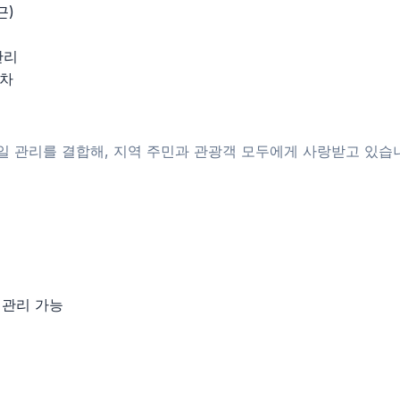
근)
관리
주차
일 관리를 결합해, 지역 주민과 관광객 모두에게 사랑받고 있습
 관리 가능