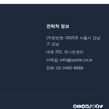
연락처 정보
(우편번호: 06253) 서울시 강남
구 강남
대로 310, 유니온센터
이메일: info@opstar.co.kr
전화: 02-3465-8888