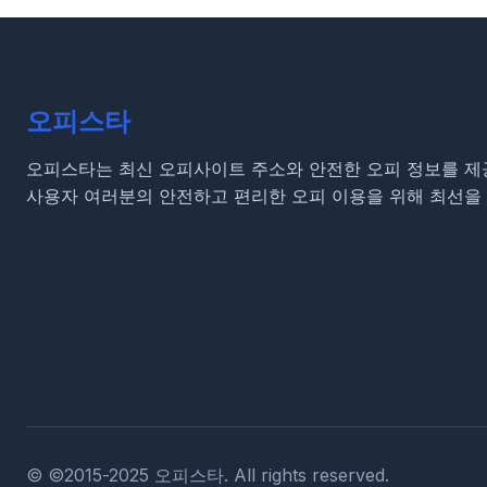
오피스타
오피스타는 최신 오피사이트 주소와 안전한 오피 정보를 제
사용자 여러분의 안전하고 편리한 오피 이용을 위해 최선을 
© ©2015-2025 오피스타. All rights reserved.