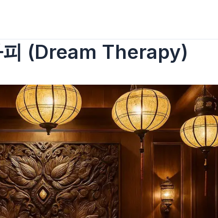
(Dream Therapy)