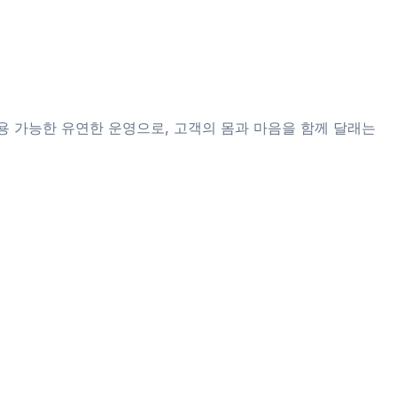
용 가능한 유연한 운영으로, 고객의 몸과 마음을 함께 달래는