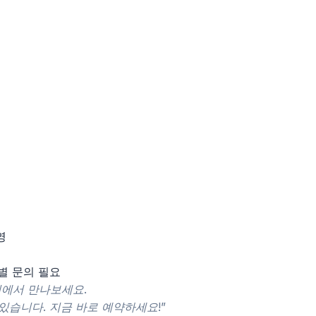
영
별 문의 필요
피에서 만나보세요.
있습니다. 지금 바로 예약하세요!”