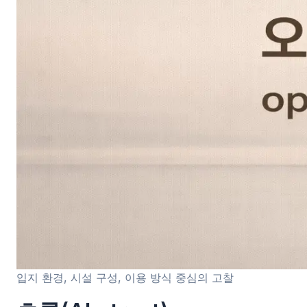
입지 환경, 시설 구성, 이용 방식 중심의 고찰