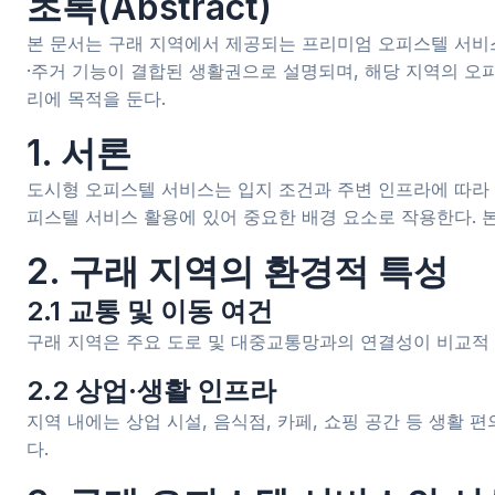
초록(Abstract)
본 문서는 구래 지역에서 제공되는 프리미엄 오피스텔 서비스의
·주거 기능이 결합된 생활권으로 설명되며, 해당 지역의 오
리에 목적을 둔다.
1. 서론
도시형 오피스텔 서비스는 입지 조건과 주변 인프라에 따라 
피스텔 서비스 활용에 있어 중요한 배경 요소로 작용한다. 
2. 구래 지역의 환경적 특성
2.1 교통 및 이동 여건
구래 지역은 주요 도로 및 대중교통망과의 연결성이 비교적 
2.2 상업·생활 인프라
지역 내에는 상업 시설, 음식점, 카페, 쇼핑 공간 등 생활
다.