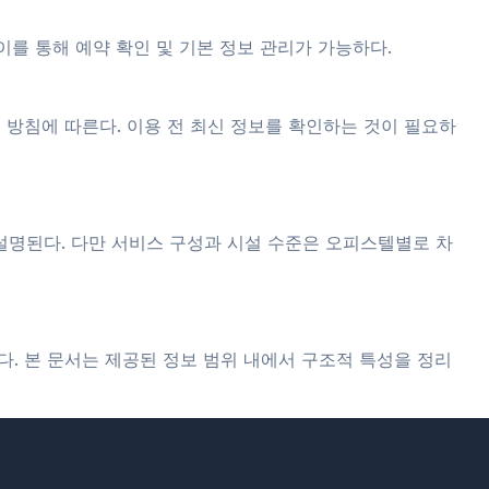
를 통해 예약 확인 및 기본 정보 관리가 가능하다.
 방침에 따른다. 이용 전 최신 정보를 확인하는 것이 필요하
설명된다. 다만 서비스 구성과 시설 수준은 오피스텔별로 차
. 본 문서는 제공된 정보 범위 내에서 구조적 특성을 정리