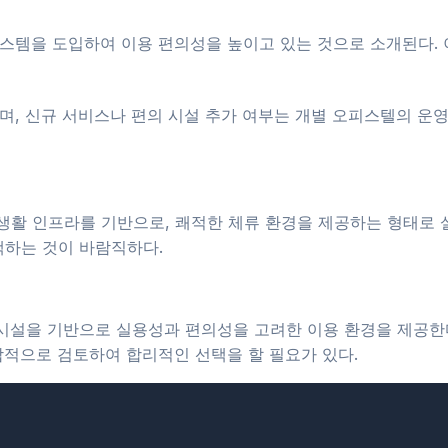
스템을 도입하여 이용 편의성을 높이고 있는 것으로 소개된다. 이
며, 신규 서비스나 편의 시설 추가 여부는 개별 오피스텔의 운영
생활 인프라를 기반으로, 쾌적한 체류 환경을 제공하는 형태로 
택하는 것이 바람직하다.
 시설을 기반으로 실용성과 편의성을 고려한 이용 환경을 제공한다
종합적으로 검토하여 합리적인 선택을 할 필요가 있다.