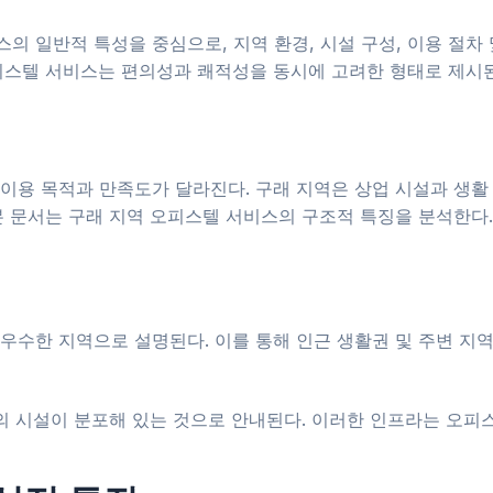
 일반적 특성을 중심으로, 지역 환경, 시설 구성, 이용 절차
피스텔 서비스는 편의성과 쾌적성을 동시에 고려한 형태로 제시된
이용 목적과 만족도가 달라진다. 구래 지역은 상업 시설과 생활
본 문서는 구래 지역 오피스텔 서비스의 구조적 특징을 분석한다.
우수한 지역으로 설명된다. 이를 통해 인근 생활권 및 주변 지
 편의 시설이 분포해 있는 것으로 안내된다. 이러한 인프라는 오피