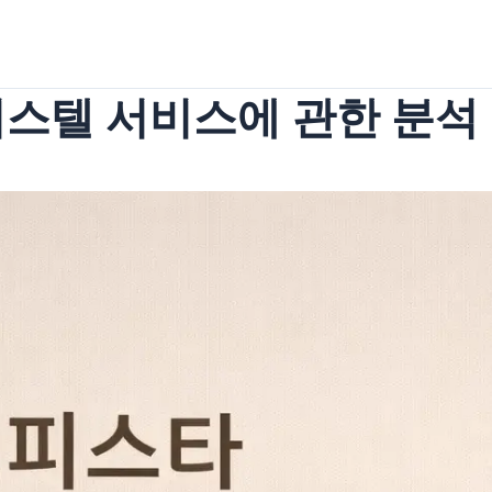
피스텔 서비스에 관한 분석