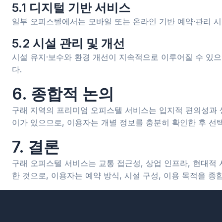
5.1 디지털 기반 서비스
일부 오피스텔에서는 모바일 또는 온라인 기반 예약·관리 시
5.2 시설 관리 및 개선
시설 유지·보수와 환경 개선이 지속적으로 이루어질 수 있으
다.
6. 종합적 논의
구래 지역의 프리미엄 오피스텔 서비스는 입지적 편의성과 
이가 있으므로, 이용자는 개별 정보를 충분히 확인한 후 선
7. 결론
구래 오피스텔 서비스는 교통 접근성, 상업 인프라, 현대적
한 것으로, 이용자는 예약 방식, 시설 구성, 이용 목적을 