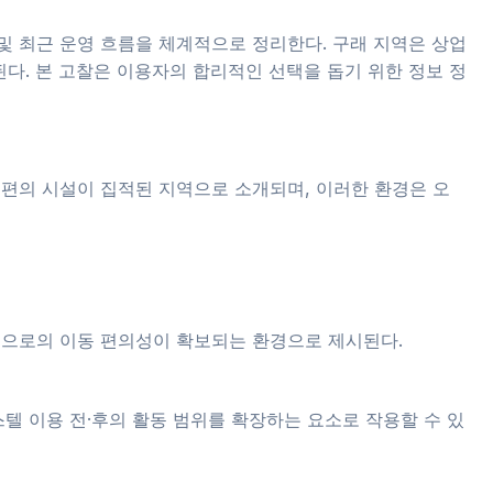
 및 최근 운영 흐름을 체계적으로 정리한다. 구래 지역은 상업
다. 본 고찰은 이용자의 합리적인 선택을 돕기 위한 정보 정
 편의 시설이 집적된 지역으로 소개되며, 이러한 환경은 오
역으로의 이동 편의성이 확보되는 환경으로 제시된다.
스텔 이용 전·후의 활동 범위를 확장하는 요소로 작용할 수 있