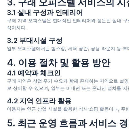
3. 구래 오피스텔 서비스의 
3.1 실내 구성과 인테리어
구래 지역 오피스텔은 현대적인 인테리어와 정돈된 실내 구성
상이하다.
3.2 부대시설 구성
일부 오피스텔에서는 헬스장, 세탁 공간, 공용 라운지 등 
4. 이용 절차 및 활용 방안
4.1 예약과 체크인
구래 지역은 상업·주거 수요가 함께 존재하는 지역으로 설명
로 상이할 수 있으며, 일부는 비대면 또는 온라인 절차를 지
4.2 지역 인프라 활용
이용자는 인근 상업 시설을 활용한 식사·쇼핑 활동이나, 주변
5. 최근 운영 흐름과 서비스 