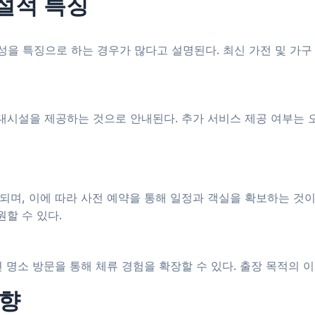
시설적 특징
을 특징으로 하는 경우가 많다고 설명된다. 최신 가전 및 가구
부대시설을 제공하는 것으로 안내된다. 추가 서비스 제공 여부는 
되며, 이에 따라 사전 예약을 통해 일정과 객실을 확보하는 것
원할 수 있다.
 명소 방문을 통해 체류 경험을 확장할 수 있다. 출장 목적의 이
경향