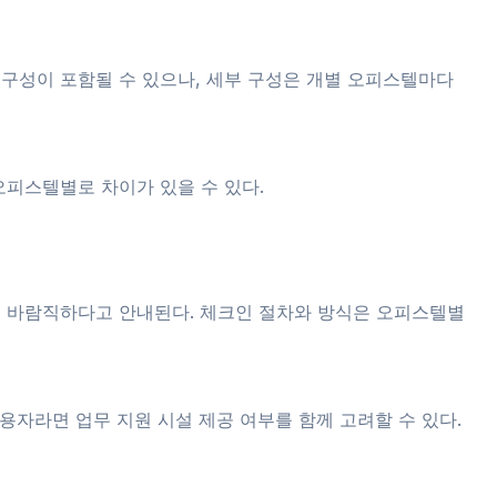
 구성이 포함될 수 있으나, 세부 구성은 개별 오피스텔마다
오피스텔별로 차이가 있을 수 있다.
이 바람직하다고 안내된다. 체크인 절차와 방식은 오피스텔별
용자라면 업무 지원 시설 제공 여부를 함께 고려할 수 있다.