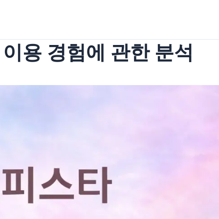
 이용 경험에 관한 분석