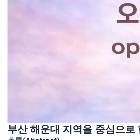
부산 해운대 지역을 중심으로 