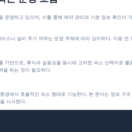
 운영하고 있으며, 이를 통해 예약 관리와 기본 정보 확인이 
서비스나 설비 추가 여부는 운영 주체에 따라 상이하다. 이용 전
기반으로, 휴식과 실용성을 동시에 고려한 숙소 선택지로 활용될
택을 하는 것이 필요하다.
환경에서 효율적인 숙소 형태로 기능한다. 본 문서는 정보 구조
을 시사한다.