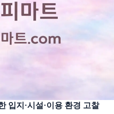
한 입지·시설·이용 환경 고찰