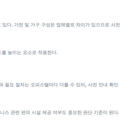
있다. 가전 및 가구 구성은 업체별로 차이가 있으므로 사전
도를 높이는 요소로 작용한다.
 필요 절차는 오피스텔마다 다를 수 있어, 사전 안내 확인
니스 관련 편의 시설 제공 여부도 중요한 판단 기준이 된다.