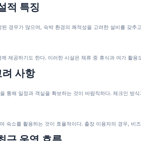
시설적 특징
 경우가 많으며, 숙박 환경의 쾌적성을 고려한 설비를 갖추고 
께 제공하기도 한다. 이러한 시설은 체류 중 휴식과 여가 활용
고려 사항
을 통해 일정과 객실을 확보하는 것이 바람직하다. 체크인 방식과
하여 숙소를 활용하는 것이 효율적이다. 출장 이용자의 경우, 비즈
최근 운영 흐름