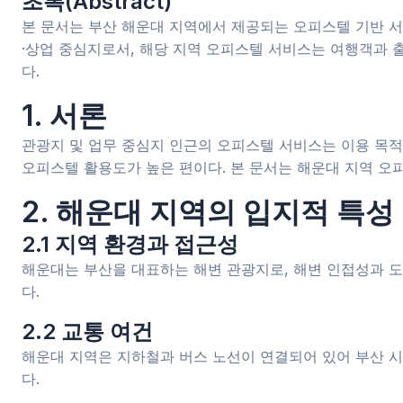
초록(
Abstract
)
본 문서는 부산 해운대 지역에서 제공되는 오피스텔 기반 서비
·상업 중심지로서, 해당 지역 오피스텔 서비스는 여행객과 출
다.
1. 서론
관광지 및 업무 중심지 인근의 오피스텔 서비스는 이용 목적
오피스텔 활용도가 높은 편이다. 본 문서는 해운대 지역 오
2. 해운대 지역의 입지적 특성
2.1 지역 환경과 접근성
해운대는 부산을 대표하는 해변 관광지로, 해변 인접성과 도
다.
2.2 교통 여건
해운대 지역은 지하철과 버스 노선이 연결되어 있어 부산 시
다.