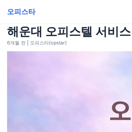
오피스타
해운대 오피스텔 서비스
6개월 전
|
오피스타(opstar)