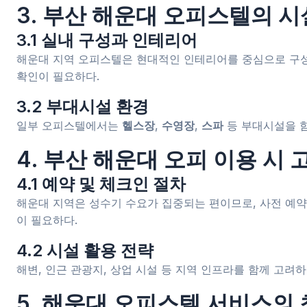
3. 부산 해운대 오피스텔의 
3.1 실내 구성과 인테리어
해운대 지역 오피스텔은 현대적인 인테리어를 중심으로 구성된
확인이 필요하다.
3.2 부대시설 환경
일부 오피스텔에서는
헬스장
,
수영장
,
스파
등 부대시설을 함
4. 부산 해운대 오피 이용 시 
4.1 예약 및 체크인 절차
해운대 지역은 성수기 수요가 집중되는 편이므로, 사전 예약
이 필요하다.
4.2 시설 활용 전략
해변, 인근 관광지, 상업 시설 등 지역 인프라를 함께 고려
5. 해운대 오피스텔 서비스의 