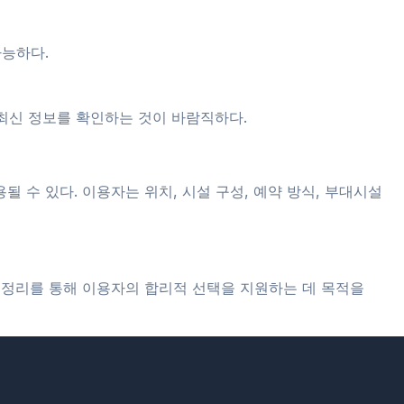
가능하다.
 최신 정보를 확인하는 것이 바람직하다.
 수 있다. 이용자는 위치, 시설 구성, 예약 방식, 부대시설
 정리를 통해 이용자의 합리적 선택을 지원하는 데 목적을