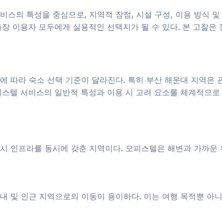
스의 특성을 중심으로, 지역적 장점, 시설 구성, 이용 방식 
장 이용자 모두에게 실용적인 선택지가 될 수 있다. 본 고찰은 
에 따라 숙소 선택 기준이 달라진다. 특히 부산 해운대 지역은
피스텔 서비스의 일반적 특성과 이용 시 고려 요소를 체계적으로
시 인프라를 동시에 갖춘 지역이다. 오피스텔은 해변과 가까운 
내 및 인근 지역으로의 이동이 용이하다. 이는 여행 목적뿐 아