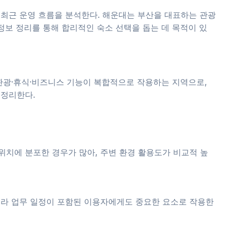
및 최근 운영 흐름을 분석한다. 해운대는 부산을 대표하는 관광
정보 정리를 통해 합리적인 숙소 선택을 돕는 데 목적이 있
 관광·휴식·비즈니스 기능이 복합적으로 작용하는 지역으로,
 정리한다.
위치에 분포한 경우가 많아, 주변 환경 활용도가 비교적 높
니라 업무 일정이 포함된 이용자에게도 중요한 요소로 작용한