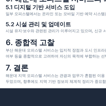
5.1 디지털 기반 서비스 도입
일부 오피스텔에서는 온라인 또는 모바일 기반 예약 시스템을
5.2 시설 관리 및 업데이트
시설 유지·보수와 관련된 관리가 이루어지고 있으며, 신규 
6. 종합적 고찰
부산 해운대 오피스텔 서비스는 입지적 장점과 도시 인프라를 
여부 등을 종합적으로 고려하여 자신의 목적에 부합하는 선
7. 결론
해운대 지역 오피스텔 서비스는 관광과 업무가 혼합된 이용 
두었으며, 향후에도 지역 기반 정보의 체계적 정리가 중요함