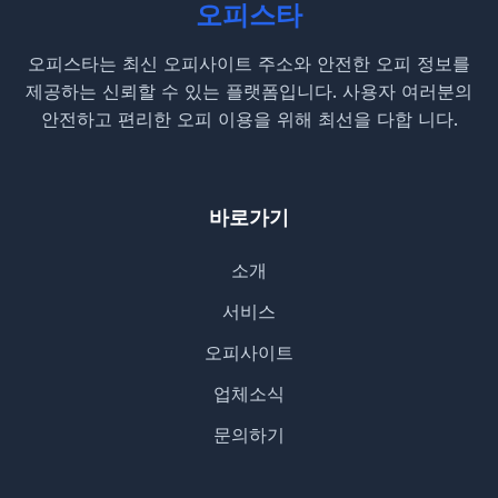
오피스타
오피스타는 최신 오피사이트 주소와 안전한 오피 정보를
제공하는 신뢰할 수 있는 플랫폼입니다. 사용자 여러분의
안전하고 편리한 오피 이용을 위해 최선을 다합 니다.
바로가기
소개
서비스
오피사이트
업체소식
문의하기