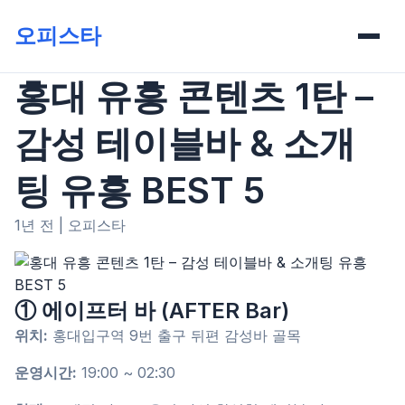
오피스타
홍대 유흥 콘텐츠 1탄 –
감성 테이블바 & 소개
팅 유흥 BEST 5
1년 전
|
오피스타
① 에이프터 바 (AFTER Bar)
위치:
홍대입구역 9번 출구 뒤편 감성바 골목
운영시간:
19:00 ~ 02:30