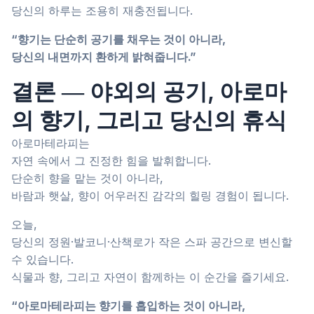
당신의 하루는 조용히 재충전됩니다.
“향기는 단순히 공기를 채우는 것이 아니라,
당신의 내면까지 환하게 밝혀줍니다.”
결론 ― 야외의 공기, 아로마
의 향기, 그리고 당신의 휴식
아로마테라피는
자연 속에서 그 진정한 힘을 발휘합니다.
단순히 향을 맡는 것이 아니라,
바람과 햇살, 향이 어우러진 감각의 힐링 경험이 됩니다.
오늘,
당신의 정원·발코니·산책로가 작은 스파 공간으로 변신할
수 있습니다.
식물과 향, 그리고 자연이 함께하는 이 순간을 즐기세요.
“아로마테라피는 향기를 흡입하는 것이 아니라,