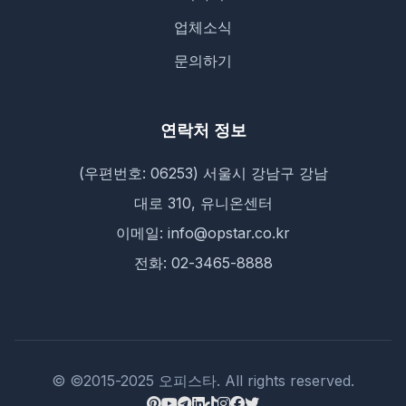
업체소식
문의하기
연락처 정보
(우편번호: 06253) 서울시 강남구 강남
대로 310, 유니온센터
이메일: info@opstar.co.kr
전화: 02-3465-8888
© ©2015-2025 오피스타. All rights reserved.