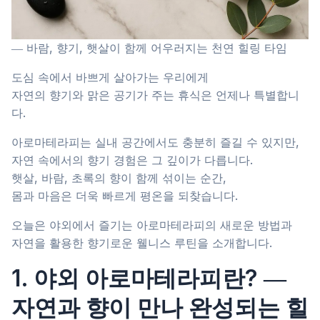
― 바람, 향기, 햇살이 함께 어우러지는 천연 힐링 타임
도심 속에서 바쁘게 살아가는 우리에게
자연의 향기와 맑은 공기가 주는 휴식은 언제나 특별합니
다.
아로마테라피는 실내 공간에서도 충분히 즐길 수 있지만,
자연 속에서의 향기 경험은 그 깊이가 다릅니다.
햇살, 바람, 초록의 향이 함께 섞이는 순간,
몸과 마음은 더욱 빠르게 평온을 되찾습니다.
오늘은 야외에서 즐기는 아로마테라피의 새로운 방법과
자연을 활용한 향기로운 웰니스 루틴을 소개합니다.
1. 야외 아로마테라피란? ―
자연과 향이 만나 완성되는 힐