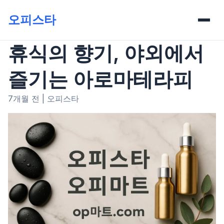
오피스타
휴식의 향기, 야외에서
즐기는 아로마테라피
7개월 전
|
오피스타