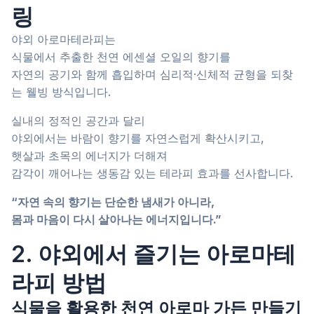
링
야외 아로마테라피는
식물에서 추출한 천연 에센셜 오일의 향기를
자연의 공기와 함께 흡입하며 심리적·신체적 균형을 되찾
는 웰빙 방식입니다.
실내의 정적인 공간과 달리
야외에서는 바람이 향기를 자연스럽게 확산시키고,
햇살과 초목의 에너지가 더해져
감각이 깨어나는 생동감 있는 테라피 효과를 선사합니다.
“자연 속의 향기는 단순한 냄새가 아니라,
몸과 마음이 다시 살아나는 에너지입니다.”
2. 야외에서 즐기는 아로마테
라피 방법
식물을 활용한 천연 아로마 가든 만들기