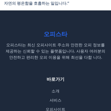
자연의 평온함을 호흡하는 일입니다.”
오피스타
오피스타는 최신 오피사이트 주소와 안전한 오피 정보를
제공하는 신뢰할 수 있는 플랫폼입니다. 사용자 여러분의
안전하고 편리한 오피 이용을 위해 최선을 다합 니다.
바로가기
소개
서비스
오피사이트