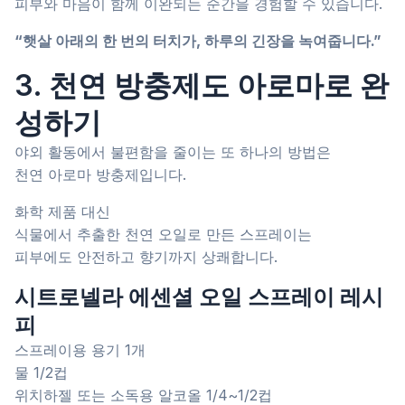
피부와 마음이 함께 이완되는 순간을 경험할 수 있습니다.
“햇살 아래의 한 번의 터치가, 하루의 긴장을 녹여줍니다.”
3. 천연 방충제도 아로마로 완
성하기
야외 활동에서 불편함을 줄이는 또 하나의 방법은
천연 아로마 방충제입니다.
화학 제품 대신
식물에서 추출한 천연 오일로 만든 스프레이는
피부에도 안전하고 향기까지 상쾌합니다.
시트로넬라 에센셜 오일 스프레이 레시
피
스프레이용 용기 1개
물 1/2컵
위치하젤 또는 소독용 알코올 1/4~1/2컵