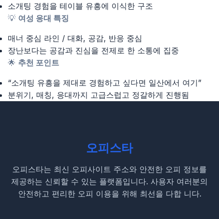
소개팅 경험을 테이블 유흥에 이식한 구조
💡
여성 응대 특징
매너 중심 라인 / 대화, 공감, 반응 중심
장난보다는 공감과 진심을 전제로 한 소통에 집중
🌟
추천 포인트
“소개팅 유흥을 제대로 경험하고 싶다면 일산에서 여기”
분위기, 매칭, 응대까지 고급스럽고 정갈하게 진행됨
오피스타
오피스타는 최신 오피사이트 주소와 안전한 오피 정보를
제공하는 신뢰할 수 있는 플랫폼입니다. 사용자 여러분의
안전하고 편리한 오피 이용을 위해 최선을 다합 니다.