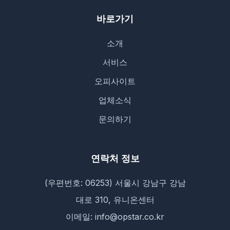
바로가기
소개
서비스
오피사이트
업체소식
문의하기
연락처 정보
(우편번호: 06253) 서울시 강남구 강남
대로 310, 유니온센터
이메일: info@opstar.co.kr