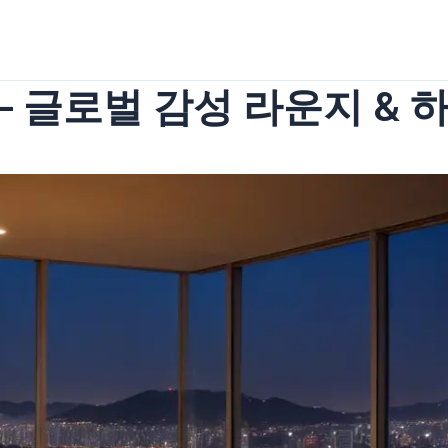
– 글로벌 감성 라운지 & 하