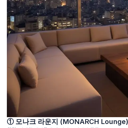
① 모나크 라운지 (MONARCH Lounge