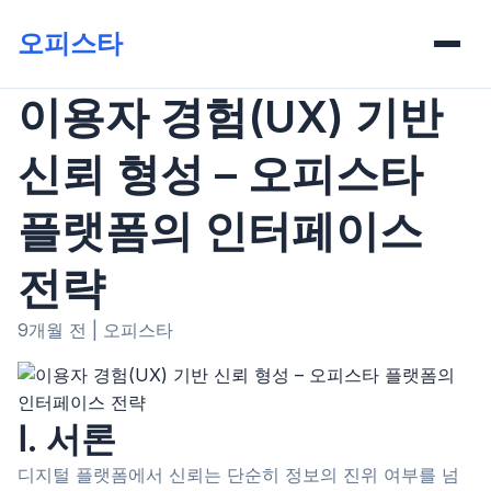
오피스타
이용자 경험(UX) 기반
신뢰 형성 – 오피스타
플랫폼의 인터페이스
전략
9개월 전
|
오피스타
Ⅰ. 서론
디지털 플랫폼에서 신뢰는 단순히 정보의 진위 여부를 넘