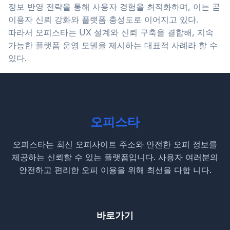
정보 반영 전략을 통해 사용자 경험을 최적화하며, 이는 곧
이용자 신뢰 강화와 플랫폼 충성도로 이어지고 있다.
따라서 오피스타는 UX 설계와 신뢰 구축을 결합해, 지속
가능한 플랫폼 운영 모델을 제시하는 대표적 사례라 할 수
있다.
오피스타
오피스타는 최신 오피사이트 주소와 안전한 오피 정보를
제공하는 신뢰할 수 있는 플랫폼입니다. 사용자 여러분의
안전하고 편리한 오피 이용을 위해 최선을 다합 니다.
바로가기