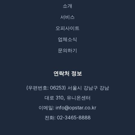
소개
서비스
오피사이트
업체소식
문의하기
연락처 정보
(우편번호: 06253) 서울시 강남구 강남
대로 310, 유니온센터
이메일: info@opstar.co.kr
전화: 02-3465-8888