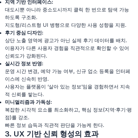
지역 기반 인터페이스:
대도시뿐 아니라 중소도시까지 클릭 한 번으로 탐색 가능
하도록 구조화.
지도형/리스트형 UI 병행으로 다양한 사용 성향을 지원.
후기 중심 디자인:
상단 노출 영역에 광고가 아닌 실제 후기 데이터를 배치.
이용자가 다른 사용자 경험을 직관적으로 확인할 수 있어
신뢰도가 강화된다.
실시간 정보 반영:
운영 시간 변경, 예약 가능 여부, 신규 업소 등록을 인터페
이스에 신속히 반영.
사용자는 플랫폼이 ‘살아 있는 정보’임을 경험하면서 지속
적 신뢰를 쌓는다.
미니멀리즘과 가독성:
복잡한 시각적 요소를 최소화하고, 핵심 정보(지역·후기·평
점)를 강조.
빠른 정보 습득과 직관적 판단을 가능케 한다.
3. UX 기반 신뢰 형성의 효과