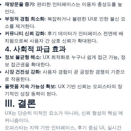
재방문율 증가:
편리한 인터페이스는 이용자 충성도를 높
인다.
부정적 경험 최소화:
복잡하거나 불편한 UI로 인한 불신 요
소를 제거한다.
커뮤니티 신뢰 강화:
후기 데이터가 인터페이스 전면에 배
치됨으로써 사용자 간 상호 신뢰가 확대된다.
4. 사회적 파급 효과
정보 불균형 해소:
UX 최적화로 누구나 쉽게 접근 가능, 정
보 접근권을 확대한다.
시장 건전성 강화:
사용자 경험이 곧 공정한 경쟁의 기준으
로 작용한다.
플랫폼 지속 가능성 확보:
UX 기반 신뢰는 오피스타의 장
기적인 성장 동력이 된다.
Ⅲ. 결론
UX는 단순히 미적인 요소가 아니라, 신뢰 형성의 핵심 메
커니즘이다.
오피스타는 지역 기반 인터페이스, 후기 중심 UI, 실시간