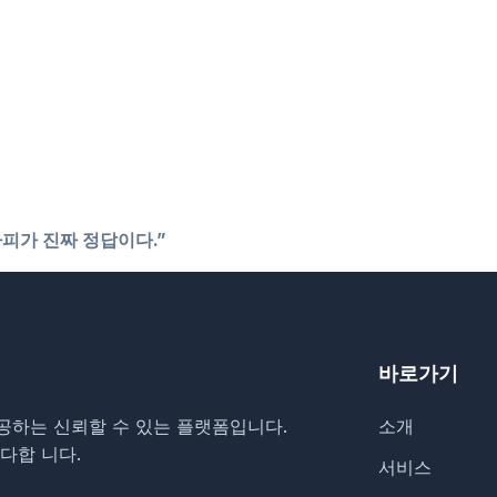
피가 진짜 정답이다.”
바로가기
공하는 신뢰할 수 있는 플랫폼입니다.
소개
다합 니다.
서비스