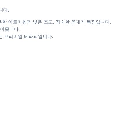
니다.
은한 아로마향과 낮은 조도, 정숙한 응대가 특징입니다.
풀어줍니다.
는 프리미엄 테라피입니다.