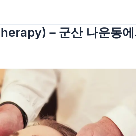
Therapy) – 군산 나운