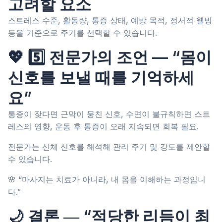
고려할 요소
스트레스 수준, 활동량, 통증 상태, 예방 목적, 정서적 웰빙
등을 기준으로 주기를 선택할 수 있습니다.
💖 5️⃣ 전문가의 조언 — “몸이
신호를 보낼 때를 기억하세
요”
통증이 잦다면 근막이 뭉친 신호, 수면이 불규칙하면 스트
레스의 영향, 운동 후 통증이 오래 지속되면 회복 필요.
전문가는 신체 신호를 해석해 관리 주기 및 강도를 제안할
수 있습니다.
🌸 “마사지는 치료가 아니라, 내 몸을 이해하는 과정입니
다.”
🌙 결론 ― “적당한 리듬이 최