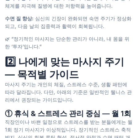
체계를 자극해 질병에 대한 저항력을 높여줍니다.
수면 질 향상:
심신의 긴장이 완화되면 숙면 주기가 정상화
되고, 다음 날의 집중력과 활력이 회복됩니다.
🌿 “정기적인 마사지는 단순한 관리가 아니라, 내 몸을 위
한 ‘투자’입니다.”
2️⃣ 나에게 맞는 마사지 주기
— 목적별 가이드
마사지 주기는 개인의 체질, 스트레스 수준, 생활 패턴에
따라 달라집니다. 다만, 아래의 기준은 일반적인 웰니스 관
리에서 권장되는 가이드입니다.
① 휴식 & 스트레스 관리 중심 — 월 1회
직장인이나 바쁜 일정으로 스트레스를 받는 분들에게는 월
1회 정기 마사지가 이상적입니다. 장기적인 스트레스 축적
방지, 심신의 회복 루틴 형성, 정서적 안정과 수면 패턴 개