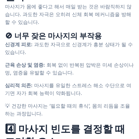
마사지가 몸에 좋다고 해서 매일 받는 것은 바람직하지 않
습니다. 과도한 자극은 오히려 신체 회복 메커니즘을 방해
할 수 있습니다.
🚫 너무 잦은 마사지의 부작용
신경계 피로:
과도한 자극으로 신경계가 흥분 상태가 될 수
있습니다.
근육 손상 및 염증:
회복 없이 반복된 압박은 미세 손상이나
멍, 염증을 유발할 수 있습니다.
심리적 의존:
마사지를 유일한 스트레스 해소 수단으로 여
기면 자가 회복 능력이 약화됩니다.
💡 건강한 마사지는 ‘필요할 때의 휴식’, 몸의 리듬을 조율
하는 과정입니다.
4️⃣ 마사지 빈도를 결정할 때