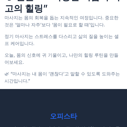
고의 힐링”
마사지는 몸의 회복을 돕는 지속적인 여정입니다. 중요한
것은 ‘얼마나 자주’보다 ‘몸이 필요로 할 때’입니다.
정기 마사지는 스트레스를 다스리고 삶의 질을 높이는 셀
프 케어입니다.
오늘, 몸의 신호에 귀 기울이고, 나만의 힐링 루틴을 만들
어보세요.
🌿 “마사지는 내 몸이 ‘괜찮다’고 말할 수 있도록 도와주는
시간입니다.”
오피스타