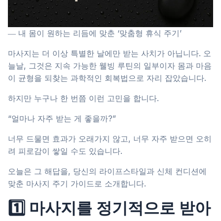
― 내 몸이 원하는 리듬에 맞춘 ‘맞춤형 휴식 주기’
마사지는 더 이상 특별한 날에만 받는 사치가 아닙니다. 오
늘날, 그것은 지속 가능한 웰빙 루틴의 일부이자 몸과 마음
이 균형을 되찾는 과학적인 회복법으로 자리 잡았습니다.
하지만 누구나 한 번쯤 이런 고민을 합니다.
“얼마나 자주 받는 게 좋을까?”
너무 드물면 효과가 오래가지 않고, 너무 자주 받으면 오히
려 피로감이 쌓일 수도 있습니다.
오늘은 그 해답을, 당신의 라이프스타일과 신체 컨디션에
맞춘 마사지 주기 가이드로 소개합니다.
1️⃣ 마사지를 정기적으로 받아