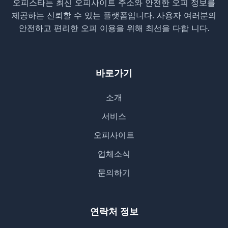
오피스타는 최신 오피사이트 주소와 안전한 오피 정보를
제공하는 신뢰할 수 있는 플랫폼입니다. 사용자 여러분의
안전하고 편리한 오피 이용을 위해 최선을 다합 니다.
바로가기
소개
서비스
오피사이트
업체소식
문의하기
연락처 정보