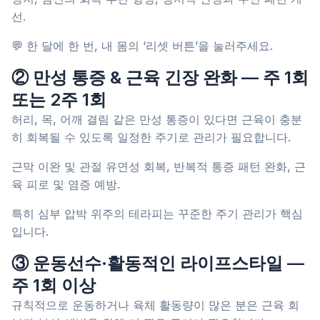
선.
💬 한 달에 한 번, 내 몸의 ‘리셋 버튼’을 눌러주세요.
② 만성 통증 & 근육 긴장 완화 — 주 1회
또는 2주 1회
허리, 목, 어깨 결림 같은 만성 통증이 있다면 근육이 충분
히 회복될 수 있도록 일정한 주기로 관리가 필요합니다.
근막 이완 및 관절 유연성 회복, 반복적 통증 패턴 완화, 근
육 피로 및 염증 예방.
특히 심부 압박 위주의 테라피는 꾸준한 주기 관리가 핵심
입니다.
③ 운동선수·활동적인 라이프스타일 —
주 1회 이상
규칙적으로 운동하거나 육체 활동량이 많은 분은 근육 회