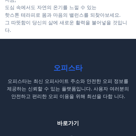
도심 속에서도 자연의 온기를 느낄 수 있는
핫스톤 테라피로 몸과 마음의 밸런스를 되찾아보세요.
그 따뜻함이 당신의 삶에 새로운 활력을 불어넣을 것입니
다.
오피스타
오피스타는 최신 오피사이트 주소와 안전한 오피 정보를
제공하는 신뢰할 수 있는 플랫폼입니다. 사용자 여러분의
안전하고 편리한 오피 이용을 위해 최선을 다합 니다.
바로가기