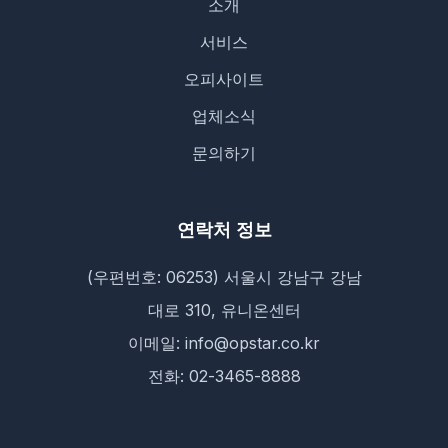
소개
서비스
오피사이트
업체소식
문의하기
연락처 정보
(우편번호: 06253) 서울시 강남구 강남
대로 310, 유니온센터
이메일: info@opstar.co.kr
전화: 02-3465-8888