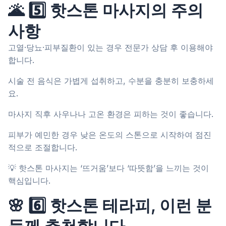
🌋 5️⃣ 핫스톤 마사지의 주의
사항
고열·당뇨·피부질환이 있는 경우 전문가 상담 후 이용해야
합니다.
시술 전 음식은 가볍게 섭취하고, 수분을 충분히 보충하세
요.
마사지 직후 사우나나 고온 환경은 피하는 것이 좋습니다.
피부가 예민한 경우 낮은 온도의 스톤으로 시작하여 점진
적으로 조절합니다.
💡 핫스톤 마사지는 ‘뜨거움’보다 ‘따뜻함’을 느끼는 것이
핵심입니다.
🌸 6️⃣ 핫스톤 테라피, 이런 분