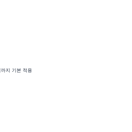
팩까지 기본 적용