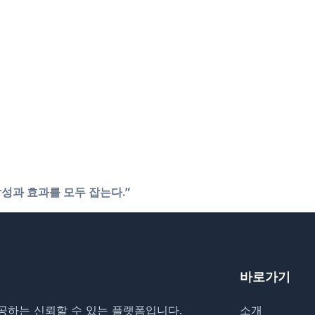
성과 효과를 모두 잡는다.”
바로가기
공하는 신뢰할 수 있는 플랫폼입니다.
소개