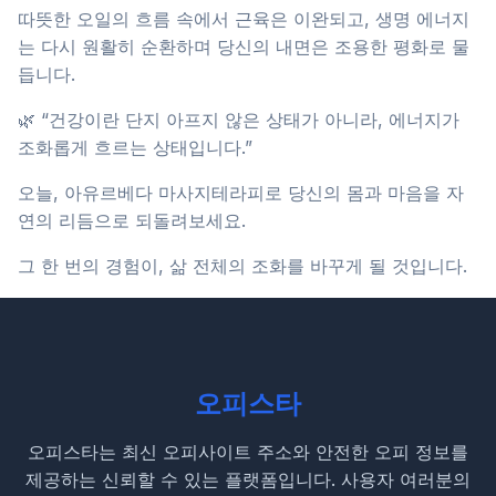
따뜻한 오일의 흐름 속에서 근육은 이완되고, 생명 에너지
는 다시 원활히 순환하며 당신의 내면은 조용한 평화로 물
듭니다.
🌿 “건강이란 단지 아프지 않은 상태가 아니라, 에너지가
조화롭게 흐르는 상태입니다.”
오늘, 아유르베다 마사지테라피로 당신의 몸과 마음을 자
연의 리듬으로 되돌려보세요.
그 한 번의 경험이, 삶 전체의 조화를 바꾸게 될 것입니다.
오피스타
오피스타는 최신 오피사이트 주소와 안전한 오피 정보를
제공하는 신뢰할 수 있는 플랫폼입니다. 사용자 여러분의