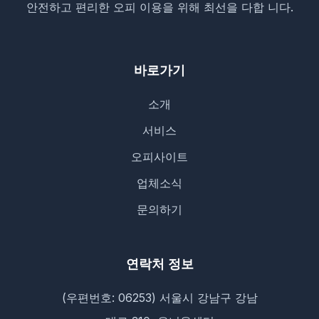
안전하고 편리한 오피 이용을 위해 최선을 다합 니다.
바로가기
소개
서비스
오피사이트
업체소식
문의하기
연락처 정보
(우편번호: 06253) 서울시 강남구 강남