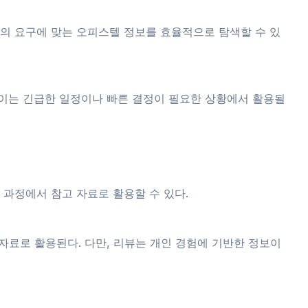
신의 요구에 맞는 오피스텔 정보를 효율적으로 탐색할 수 있
 이는 긴급한 일정이나 빠른 결정이 필요한 상황에서 활용될
 과정에서 참고 자료로 활용할 수 있다.
자료로 활용된다. 다만, 리뷰는 개인 경험에 기반한 정보이