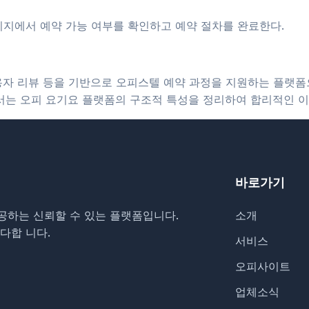
이지에서 예약 가능 여부를 확인하고 예약 절차를 완료한다.
 사용자 리뷰 등을 기반으로 오피스텔 예약 과정을 지원하는 플랫
문서는 오피 요기요 플랫폼의 구조적 특성을 정리하여 합리적인 이
바로가기
공하는 신뢰할 수 있는 플랫폼입니다.
소개
다합 니다.
서비스
오피사이트
업체소식