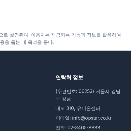
폼으로 설명된다. 이용자는 제공되는 기능과 정보를 활용하여
용을 돕는 데 목적을 둔다.
연락처 정보
(우편번호: 06253) 서울시 강남
구 강남
대로 310, 유니온센터
이메일: info@opstar.co.kr
전화: 02-3465-8888