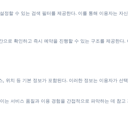
 설정할 수 있는 검색 필터를 제공한다. 이를 통해 이용자는 자
간으로 확인하고 즉시 예약을 진행할 수 있는 구조를 제공한다.
스, 위치 등 기본 정보가 포함된다. 이러한 정보는 이용자가 선택
이는 서비스 품질과 이용 경험을 간접적으로 파악하는 데 참고 