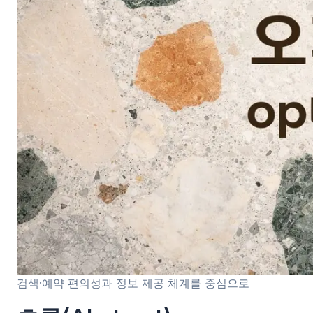
검색·예약 편의성과 정보 제공 체계를 중심으로