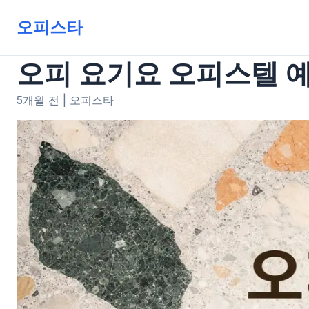
오피스타
오피 요기요 오피스텔 예
5개월 전
|
오피스타