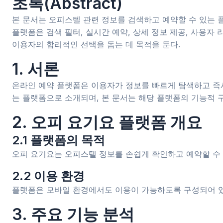
초록(Abstract)
본 문서는 오피스텔 관련 정보를 검색하고 예약할 수 있는 플
플랫폼은 검색 필터, 실시간 예약, 상세 정보 제공, 사용자
이용자의 합리적인 선택을 돕는 데 목적을 둔다.
1. 서론
온라인 예약 플랫폼은 이용자가 정보를 빠르게 탐색하고 즉
는 플랫폼으로 소개되며, 본 문서는 해당 플랫폼의 기능적 
2. 오피 요기요 플랫폼 개요
2.1 플랫폼의 목적
오피 요기요는 오피스텔 정보를 손쉽게 확인하고 예약할 수 
2.2 이용 환경
플랫폼은 모바일 환경에서도 이용이 가능하도록 구성되어 있
3. 주요 기능 분석