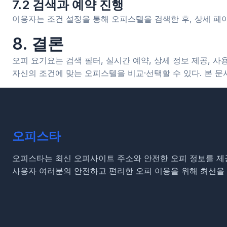
7.2 검색과 예약 진행
이용자는 조건 설정을 통해 오피스텔을 검색한 후, 상세 페
8. 결론
오피 요기요는 검색 필터, 실시간 예약, 상세 정보 제공,
자신의 조건에 맞는 오피스텔을 비교·선택할 수 있다. 본 
오피스타
오피스타는 최신 오피사이트 주소와 안전한 오피 정보를 제
사용자 여러분의 안전하고 편리한 오피 이용을 위해 최선을 