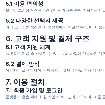
5.1 이용 편의성
모바일 호환성과 직관적인 인터페이스를 통해 이용자는 비교
5.2 다양한 선택지 제공
여러 오피스텔 옵션을 한 플랫폼에서 비교할 수 있어, 이용자
6. 고객 지원 및 결제 구조
6.1 고객 지원 체계
플랫폼은 이용 중 발생할 수 있는 문의 사항에 대응하기 위
6.2 결제 방식
이용자는 플랫폼 내에서 제공되는 결제 수단을 통해 예약과 
7. 이용 절차
7.1 회원 가입 및 로그인
플랫폼 이용을 위해 회원 가입과 로그인이 요구되며, 이를 