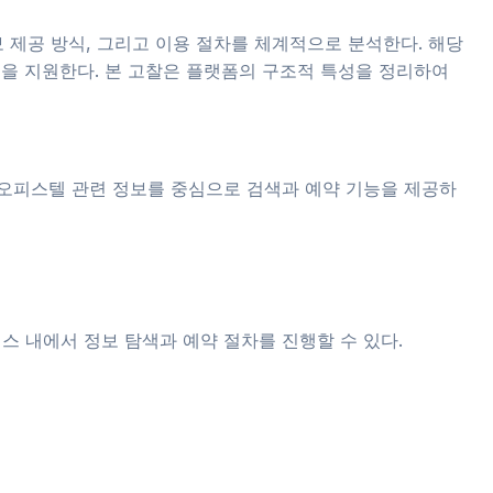
보 제공 방식, 그리고 이용 절차를 체계적으로 분석한다. 해당
정을 지원한다. 본 고찰은 플랫폼의 구조적 특성을 정리하여
 오피스텔 관련 정보를 중심으로 검색과 예약 기능을 제공하
 내에서 정보 탐색과 예약 절차를 진행할 수 있다.