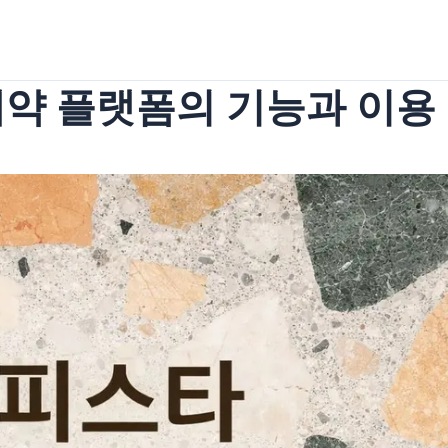
약 플랫폼의 기능과 이용