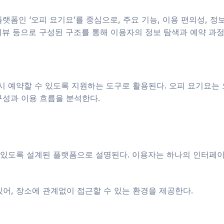
랫폼인 ‘오피 요기요’를 중심으로, 주요 기능, 이용 편의성, 정
 리뷰 등으로 구성된 구조를 통해 이용자의 정보 탐색과 예약 과
시 예약할 수 있도록 지원하는 도구로 활용된다. 오피 요기요는
구성과 이용 흐름을 분석한다.
있도록 설계된 플랫폼으로 설명된다. 이용자는 하나의 인터페이스
어, 장소에 관계없이 접근할 수 있는 환경을 제공한다.