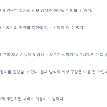
적 간단한 절차로 정보 검색과 예약을 진행할 수 있다.
는 자신의 필요와 조건에 맞는 선택을 할 수 있다.
한 고객 지원 기능을 제공하는 것으로 설명된다. 구체적인 대응 
결제를 진행할 수 있다. 결제 방식의 세부 구성은 이용 전 확인
통해 개인화된 서비스 이용이 가능하다.