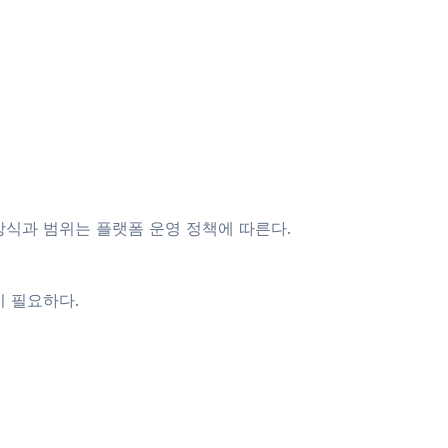
방식과 범위는 플랫폼 운영 정책에 따른다.
이 필요하다.