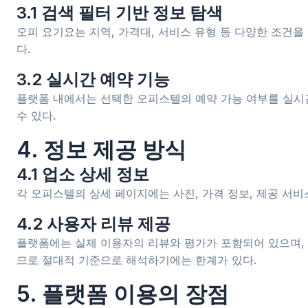
3.1 검색 필터 기반 정보 탐색
오피 요기요는 지역, 가격대, 서비스 유형 등 다양한 조건을
다.
3.2 실시간 예약 기능
플랫폼 내에서는 선택한 오피스텔의 예약 가능 여부를 실시
수 있다.
4. 정보 제공 방식
4.1 업소 상세 정보
각 오피스텔의 상세 페이지에는 사진, 가격 정보, 제공 서비
4.2 사용자 리뷰 제공
플랫폼에는 실제 이용자의 리뷰와 평가가 포함되어 있으며, 
므로 절대적 기준으로 해석하기에는 한계가 있다.
5. 플랫폼 이용의 장점