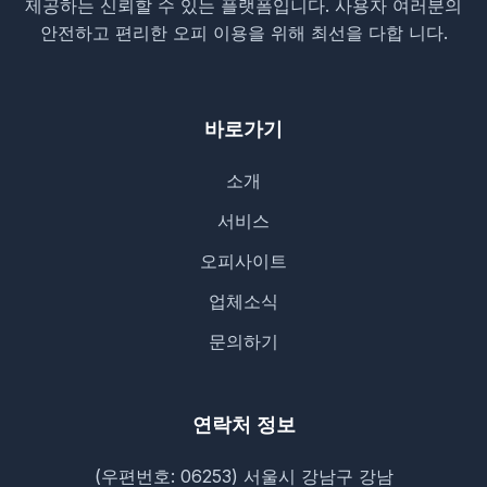
제공하는 신뢰할 수 있는 플랫폼입니다. 사용자 여러분의
안전하고 편리한 오피 이용을 위해 최선을 다합 니다.
바로가기
소개
서비스
오피사이트
업체소식
문의하기
연락처 정보
(우편번호: 06253) 서울시 강남구 강남