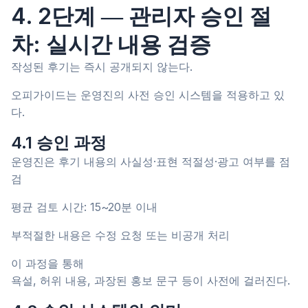
4. 2단계 ― 관리자 승인 절
차: 실시간 내용 검증
작성된 후기는 즉시 공개되지 않는다.
오피가이드는 운영진의 사전 승인 시스템을 적용하고 있
다.
4.1 승인 과정
운영진은 후기 내용의 사실성·표현 적절성·광고 여부를 점
검
평균 검토 시간: 15~20분 이내
부적절한 내용은 수정 요청 또는 비공개 처리
이 과정을 통해
욕설, 허위 내용, 과장된 홍보 문구 등이 사전에 걸러진다.