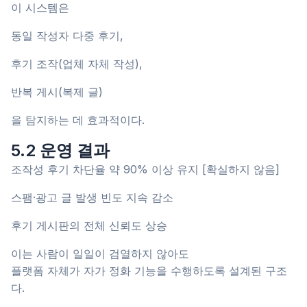
이 시스템은
동일 작성자 다중 후기,
후기 조작(업체 자체 작성),
반복 게시(복제 글)
을 탐지하는 데 효과적이다.
5.2 운영 결과
조작성 후기 차단율 약 90% 이상 유지 [확실하지 않음]
스팸·광고 글 발생 빈도 지속 감소
후기 게시판의 전체 신뢰도 상승
이는 사람이 일일이 검열하지 않아도
플랫폼 자체가 자가 정화 기능을 수행하도록 설계된 구조
다.