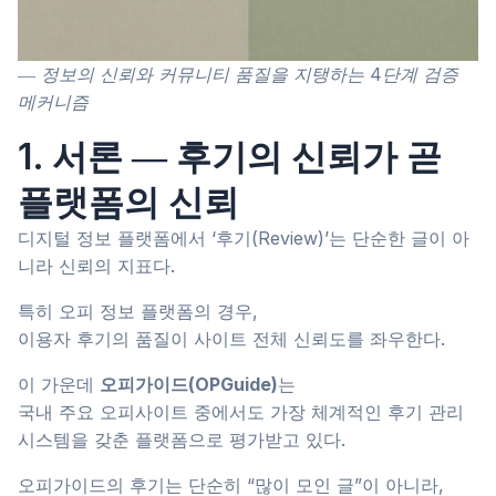
― 정보의 신뢰와 커뮤니티 품질을 지탱하는 4단계 검증
메커니즘
1. 서론 ― 후기의 신뢰가 곧
플랫폼의 신뢰
디지털 정보 플랫폼에서 ‘후기(Review)’는 단순한 글이 아
니라 신뢰의 지표다.
특히 오피 정보 플랫폼의 경우,
이용자 후기의 품질이 사이트 전체 신뢰도를 좌우한다.
이 가운데
오피가이드(OPGuide)
는
국내 주요 오피사이트 중에서도 가장 체계적인 후기 관리
시스템을 갖춘 플랫폼으로 평가받고 있다.
오피가이드의 후기는 단순히 “많이 모인 글”이 아니라,