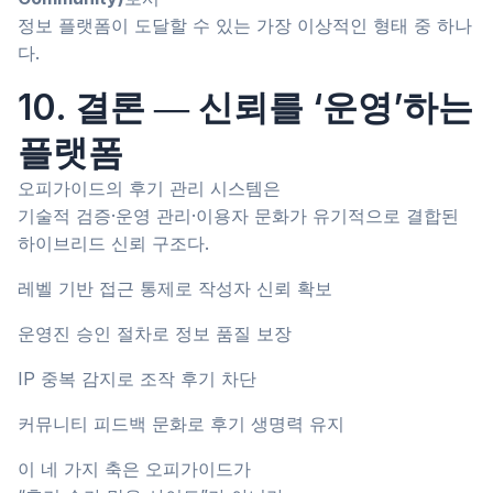
정보 플랫폼이 도달할 수 있는 가장 이상적인 형태 중 하나
다.
10. 결론 ― 신뢰를 ‘운영’하는
플랫폼
오피가이드의 후기 관리 시스템은
기술적 검증·운영 관리·이용자 문화가 유기적으로 결합된
하이브리드 신뢰 구조다.
레벨 기반 접근 통제로 작성자 신뢰 확보
운영진 승인 절차로 정보 품질 보장
IP 중복 감지로 조작 후기 차단
커뮤니티 피드백 문화로 후기 생명력 유지
이 네 가지 축은 오피가이드가