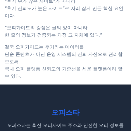
“후기 수가 많은 사이트”가 아니라
“후기 신뢰도가 높은 사이트”로 자리 잡게 만든 핵심 요인
이다.
“오피가이드의 강점은 글의 양이 아니라,
한 줄의 정보가 검증되는 과정 그 자체에 있다.”
결국 오피가이드는 후기라는 데이터를
단순 콘텐츠가 아닌 운영 시스템의 신뢰 자산으로 관리함
으로써
국내 오피 플랫폼 신뢰도의 기준선을 세운 플랫폼이라 할
수 있다.
오피스타
오피스타는 최신 오피사이트 주소와 안전한 오피 정보를