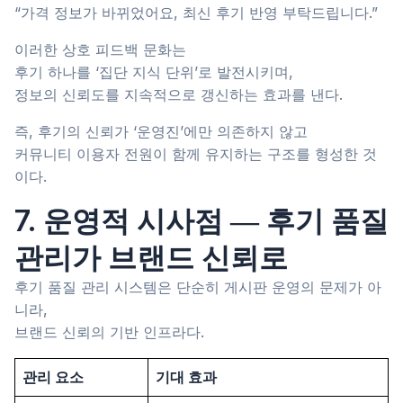
“가격 정보가 바뀌었어요, 최신 후기 반영 부탁드립니다.”
이러한 상호 피드백 문화는
후기 하나를 ‘집단 지식 단위’로 발전시키며,
정보의 신뢰도를 지속적으로 갱신하는 효과를 낸다.
즉, 후기의 신뢰가 ‘운영진’에만 의존하지 않고
커뮤니티 이용자 전원이 함께 유지하는 구조를 형성한 것
이다.
7. 운영적 시사점 ― 후기 품질
관리가 브랜드 신뢰로
후기 품질 관리 시스템은 단순히 게시판 운영의 문제가 아
니라,
브랜드 신뢰의 기반 인프라다.
관리 요소
기대 효과