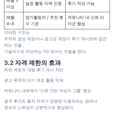
레벨 3
일정 활동 이력 인증
후기 작성 가능
이상
레벨
장기활동자 / 추천 횟
커뮤니티 내 신뢰 리
4~5
수 기준
더군 형성
이러한 구조는
무작위 생성 계정이나 광고성 계정이 후기 게시판에 접근
하는 것을
기술적으로 차단하는 1차 방어선 역할을 한다.
3.2 자격 제한의 효과
허위 계정의 대량 후기 게시 차단
광고 목적의 단기 계정 활동 억제
커뮤니티 내부에서 ‘신뢰 기반 작성자 그룹’ 형성
결국 후기의 출처 자체가 검증된 이용자라는 점에서
정보의 신뢰성이 근본적으로 향상된다.