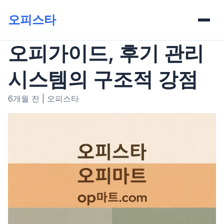
오피스타
오피가이드, 후기 관리
시스템의 구조적 강점
6개월 전
|
오피스타