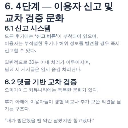
6. 4단계 ― 이용자 신고 및
교차 검증 문화
6.1 신고 시스템
모든 후기에는
‘신고 버튼’
이 부착되어 있으며,
이용자는 부적절한 후기나 허위 정보를 발견할 경우 즉시
신고할 수 있다.
일반적으로 30분 이내 처리가 이루어지며,
필요 시 게시글은 임시 숨김 처리된다.
6.2 댓글 기반 교차 검증
오피가이드 커뮤니티에는 독특한 문화가 있다.
후기 아래에 이용자들이 경험 비교나 추가 보완 의견을 남
기는 구조다.
“내가 방문했을 땐 약간 달랐지만 참고됐다.”