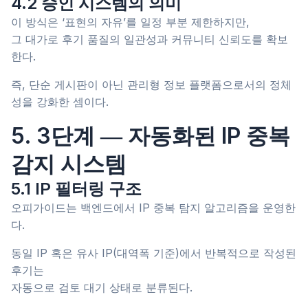
4.2 승인 시스템의 의미
이 방식은 ‘표현의 자유’를 일정 부분 제한하지만,
그 대가로 후기 품질의 일관성과 커뮤니티 신뢰도를 확보
한다.
즉, 단순 게시판이 아닌 관리형 정보 플랫폼으로서의 정체
성을 강화한 셈이다.
5. 3단계 ― 자동화된 IP 중복
감지 시스템
5.1 IP 필터링 구조
오피가이드는 백엔드에서 IP 중복 탐지 알고리즘을 운영한
다.
동일 IP 혹은 유사 IP(대역폭 기준)에서 반복적으로 작성된
후기는
자동으로 검토 대기 상태로 분류된다.