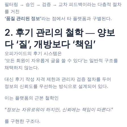
필터링 → 승인 → 검증 → 교차 피드백이라는 다층적 절차
를 거친
‘품질 관리된 정보’
라는 점에서 타 플랫폼과 구별된다.
2. 후기 관리의 철학 ― 양보
다 ‘질’, 개방보다 ‘책임’
오피가이드의 후기 시스템은
‘모든 회원이 자유롭게 글을 쓸 수 있다’는 일반적 구조를
채택하지 않는다.
대신 후기 작성 자격 제한과 관리자 검증 절차를 두어
정보의 신뢰도를 우선하는 방식으로 설계되어 있다.
이는 플랫폼의 근본 철학인
“정보는 자유로워야 하지만, 신뢰에는 책임이 따른다.”
를 구현한 구조다.