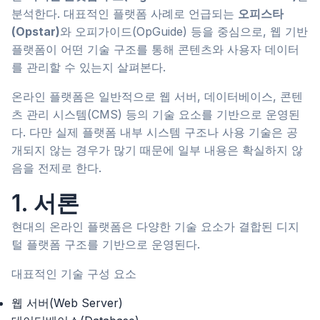
분석한다. 대표적인 플랫폼 사례로 언급되는
오피스타
(Opstar)
와 오피가이드(OpGuide) 등을 중심으로, 웹 기반
플랫폼이 어떤 기술 구조를 통해 콘텐츠와 사용자 데이터
를 관리할 수 있는지 살펴본다.
온라인 플랫폼은 일반적으로 웹 서버, 데이터베이스, 콘텐
츠 관리 시스템(CMS) 등의 기술 요소를 기반으로 운영된
다. 다만 실제 플랫폼 내부 시스템 구조나 사용 기술은 공
개되지 않는 경우가 많기 때문에 일부 내용은 확실하지 않
음을 전제로 한다.
1. 서론
현대의 온라인 플랫폼은 다양한 기술 요소가 결합된 디지
털 플랫폼 구조를 기반으로 운영된다.
대표적인 기술 구성 요소
웹 서버(Web Server)