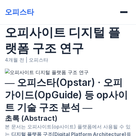
오피스타
오피사이트 디지털 플
랫폼 구조 연구
4개월 전
|
오피스타
― 오피스타(Opstar) · 오피
가이드(OpGuide) 등 op사이
트 기술 구조 분석 ―
초록 (Abstract)
본 문서는 오피사이트(op사이트) 플랫폼에서 사용될 수 있
는
디지털 플랫폼 구조(Digital Platform Architecture)
를