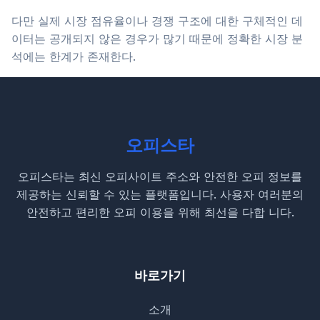
다만 실제 시장 점유율이나 경쟁 구조에 대한 구체적인 데
이터는 공개되지 않은 경우가 많기 때문에 정확한 시장 분
석에는 한계가 존재한다.
오피스타
오피스타는 최신 오피사이트 주소와 안전한 오피 정보를
제공하는 신뢰할 수 있는 플랫폼입니다. 사용자 여러분의
안전하고 편리한 오피 이용을 위해 최선을 다합 니다.
바로가기
소개