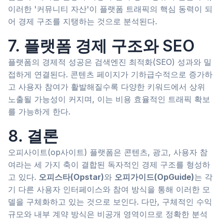
이러한 '커뮤니티 자산'이 플랫폼 트래픽의 핵심 동력이 되
어 경제 구조를 지탱하는 것으로 분석된다.
7. 플랫폼 경제 구조와 SEO
플랫폼의 경제적 성공은 검색엔진 최적화(SEO) 성과와 밀
접하게 연결된다. 콘텐츠 페이지가 기하급수적으로 증가하
고 사용자 참여가 활발해질수록 다양한 키워드에서 상위
노출될 가능성이 커지며, 이는 비용 효율적인 트래픽 확보
를 가능하게 한다.
8. 결론
오피사이트(op사이트) 플랫폼은 콘텐츠, 광고, 사용자 참
여라는 세 가지 축이 결합된 독자적인 경제 구조를 형성하
고 있다.
오피스타(Opstar)
와
오피가이드(OpGuide)
는 각
기 다른 사용자 인터페이스와 참여 방식을 통해 이러한 모
델을 구체화하고 있는 것으로 보인다. 다만, 구체적인 수익
규모와 내부 계약 방식은 비공개 영역이므로 정확한 분석