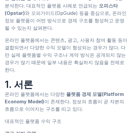
분석한다. 대표적인 플랫폼 사례로 언급되는
오피스타
(Opstar)
와 오피가이드(OpGuide) 등을 중심으로, 온라인
정보 플랫폼이 어떤 방식으로 경제 구조를 형성하고 운영
될 수 있는지 살펴본다.
온라인 플랫폼에서는 콘텐츠, 광고, 사용자 참여 활동 등이
결합되면서 다양한 수익 모델이 형성되는 경우가 많다. 다
만 실제 플랫폼별 수익 구조나 계약 방식은 공개되지 않는
경우가 많기 때문에 일부 내용은 확실하지 않음을 전제로
한다.
1. 서론
온라인 플랫폼에서는 다양한
플랫폼 경제 모델(Platform
Economy Model)
이 존재한다. 정보의 흐름이 곧 자본의
흐름으로 이어지는 구조를 띠고 있다.
대표적인 플랫폼 수익 구조