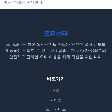
에는 한계가 존재한다.
오피스타
오피스타는 최신 오피사이트 주소와 안전한 오피 정보를
제공하는 신뢰할 수 있는 플랫폼입니다. 사용자 여러분의
안전하고 편리한 오피 이용을 위해 최선을 다합 니다.
바로가기
소개
서비스
오피사이트