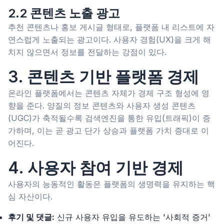
2.2 콘텐츠 노출 광고
추천 콘텐츠나 홍보 게시글 형태로, 플랫폼 내 리스트에 자
연스럽게 노출되는 광고이다. 사용자 경험(UX)을 크게 해
치지 않으면서 정보를 전달하는 강점이 있다.
3. 콘텐츠 기반 플랫폼 경제
온라인 플랫폼에서는 콘텐츠 자체가 경제 구조 형성에 영
향을 준다. 양질의 정보 콘텐츠와 사용자 생성 콘텐츠
(UGC)가 축적될수록 검색엔진을 통한 유입(트래픽)이 증
가하며, 이는 곧 광고 단가 상승과 플랫폼 가치 증대로 이
어진다.
4. 사용자 참여 기반 경제
사용자의 능동적인 활동은 플랫폼의 생명력을 유지하는 핵
심 자산이다.
후기 및 댓글:
신규 사용자 유입을 유도하는 '사회적 증거'