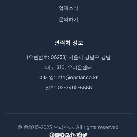
업체소식
문의하기
연락처 정보
(우편번호: 06253) 서울시 강남구 강남
대로 310, 유니온센터
이메일: info@opstar.co.kr
전화: 02-3465-8888
© ©2015-2025 오피스타. All rights reserved.