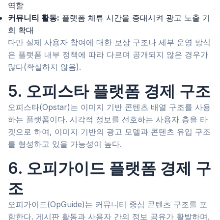
역할
커뮤니티 활동:
플랫폼 체류 시간을 증대시켜 광고 노출 기
회 확대
다만 실제 사용자 참여에 대한 보상 구조나 세부 운영 방식
은 플랫폼 내부 정책에 따라 다르며 공개되지 않은 경우가
많다(확실하지 않음).
5. 오피스타 플랫폼 경제 구조
오피스타(Opstar)는 이미지 기반 콘텐츠 배열 구조를 사용
하는 플랫폼이다. 시각적 정보를 선호하는 사용자 층을 타
겟으로 하여, 이미지 기반의 광고 모델과 콘텐츠 유입 구조
를 형성하고 있을 가능성이 높다.
6. 오피가이드 플랫폼 경제 구
조
오피가이드(OpGuide)는 커뮤니티 중심 콘텐츠 구조를 포
함한다. 게시판 활동과 사용자 간의 정보 공유가 활발하며,