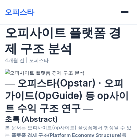
오피스타
오피사이트 플랫폼 경
제 구조 분석
4개월 전
|
오피스타
― 오피스타(Opstar) · 오피
가이드(OpGuide) 등 op사이
트 수익 구조 연구 ―
초록 (Abstract)
본 문서는 오피사이트(op사이트) 플랫폼에서 형성될 수 있
는
플랫폼 경제 구조(Platform Economy Structure)
를