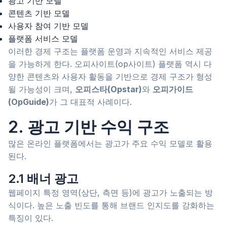
광고 기반 모델
콘텐츠 기반 모델
사용자 참여 기반 모델
플랫폼 서비스 모델
이러한 경제 구조는 플랫폼 운영과 지속적인 서비스 제공
을 가능하게 한다. 오피사이트(op사이트) 플랫폼 역시 다
양한 콘텐츠와 사용자 활동을 기반으로 경제 구조가 형성
될 가능성이 크며,
오피스타(Opstar)
와
오피가이드
(OpGuide)
가 그 대표적 사례이다.
2. 광고 기반 수익 구조
많은 온라인 플랫폼에서는 광고가 주요 수익 모델로 활용
된다.
2.1 배너 광고
웹페이지 특정 영역(상단, 측면 등)에 광고가 노출되는 방
식이다. 높은 노출 빈도를 통해 브랜드 인지도를 강화하는
특징이 있다.