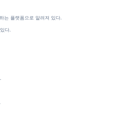
함하는 플랫폼으로 알려져 있다.
있다.
.
.