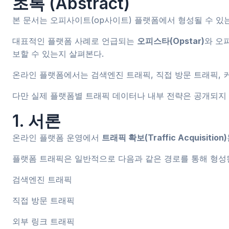
초록 (Abstract)
본 문서는 오피사이트(op사이트) 플랫폼에서 형성될 수 있
대표적인 플랫폼 사례로 언급되는
오피스타(Opstar)
와 오
보할 수 있는지 살펴본다.
온라인 플랫폼에서는 검색엔진 트래픽, 직접 방문 트래픽, 
다만 실제 플랫폼별 트래픽 데이터나 내부 전략은 공개되지 
1. 서론
온라인 플랫폼 운영에서
트래픽 확보(Traffic Acquisition)
플랫폼 트래픽은 일반적으로 다음과 같은 경로를 통해 형성
검색엔진 트래픽
직접 방문 트래픽
외부 링크 트래픽