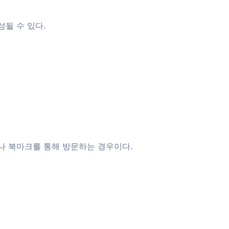
될 수 있다.
나 북마크를 통해 방문하는 경우이다.