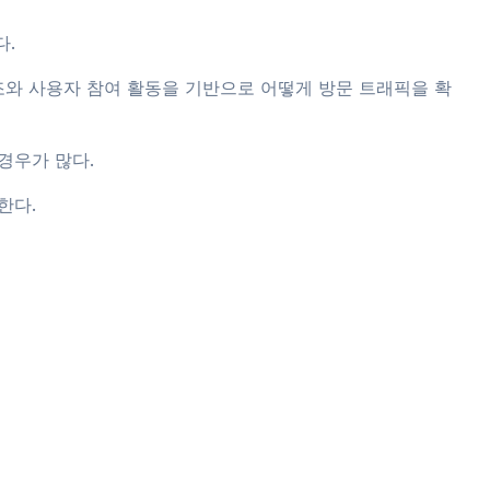
다.
구조와 사용자 참여 활동을 기반으로 어떻게 방문 트래픽을 확
경우가 많다.
한다.