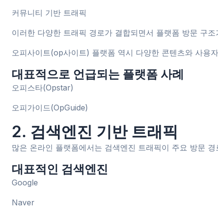
커뮤니티 기반 트래픽
이러한 다양한 트래픽 경로가 결합되면서 플랫폼 방문 구조가
오피사이트(op사이트) 플랫폼 역시 다양한 콘텐츠와 사용자
대표적으로 언급되는 플랫폼 사례
오피스타(Opstar)
오피가이드(OpGuide)
2. 검색엔진 기반 트래픽
많은 온라인 플랫폼에서는 검색엔진 트래픽이 주요 방문 경로
대표적인 검색엔진
Google
Naver