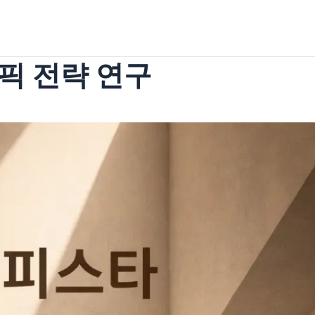
픽 전략 연구