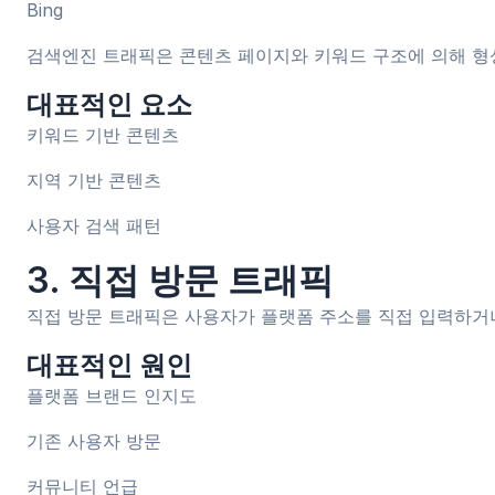
Bing
검색엔진 트래픽은 콘텐츠 페이지와 키워드 구조에 의해 형성
대표적인 요소
키워드 기반 콘텐츠
지역 기반 콘텐츠
사용자 검색 패턴
3. 직접 방문 트래픽
직접 방문 트래픽은 사용자가 플랫폼 주소를 직접 입력하거
대표적인 원인
플랫폼 브랜드 인지도
기존 사용자 방문
커뮤니티 언급