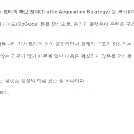
는
트래픽 확보 전략(Traffic Acquisition Strategy)
을 분석한
피가이드(OpGuide) 등을 중심으로, 온라인 플랫폼이 콘텐츠 
커뮤니티 기반 트래픽 등이 결합되면서 트래픽 구조가 형성되는 
않는 경우가 많기 때문에 일부 내용은 확실하지 않음을 전제로 
는 플랫폼 성장의 핵심 요소 중 하나이다.
된다.