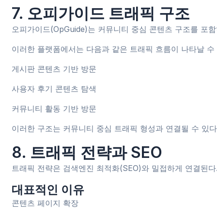
7. 오피가이드 트래픽 구조
오피가이드(OpGuide)는 커뮤니티 중심 콘텐츠 구조를 포
이러한 플랫폼에서는 다음과 같은 트래픽 흐름이 나타날 수 
게시판 콘텐츠 기반 방문
사용자 후기 콘텐츠 탐색
커뮤니티 활동 기반 방문
이러한 구조는 커뮤니티 중심 트래픽 형성과 연결될 수 있다
8. 트래픽 전략과 SEO
트래픽 전략은 검색엔진 최적화(SEO)와 밀접하게 연결된다
대표적인 이유
콘텐츠 페이지 확장