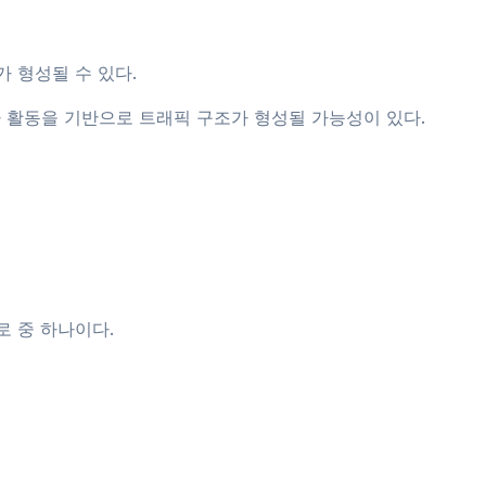
 형성될 수 있다.
 활동을 기반으로 트래픽 구조가 형성될 가능성이 있다.
 중 하나이다.