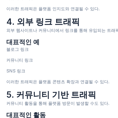
이러한 트래픽은 플랫폼 인지도와 연결될 수 있다.
4. 외부 링크 트래픽
외부 웹사이트나 커뮤니티에서 링크를 통해 유입되는 트래
대표적인 예
블로그 링크
커뮤니티 링크
SNS 링크
이러한 트래픽은 플랫폼 콘텐츠 확장과 연결될 수 있다.
5. 커뮤니티 기반 트래픽
커뮤니티 활동을 통해 플랫폼 방문이 발생할 수도 있다.
대표적인 활동