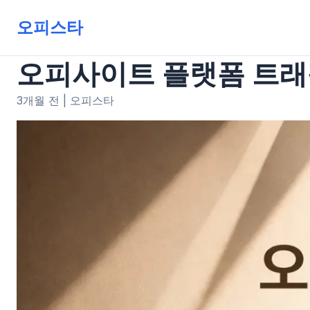
오피스타
오피사이트 플랫폼 트래
3개월 전
|
오피스타