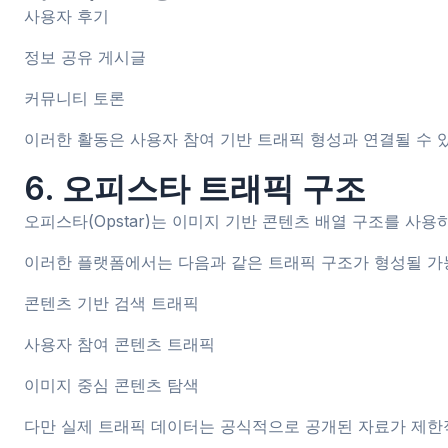
사용자 후기
정보 공유 게시글
커뮤니티 토론
이러한 활동은 사용자 참여 기반 트래픽 형성과 연결될 수 있
6. 오피스타 트래픽 구조
오피스타(Opstar)는 이미지 기반 콘텐츠 배열 구조를 사
이러한 플랫폼에서는 다음과 같은 트래픽 구조가 형성될 가
콘텐츠 기반 검색 트래픽
사용자 참여 콘텐츠 트래픽
이미지 중심 콘텐츠 탐색
다만 실제 트래픽 데이터는 공식적으로 공개된 자료가 제한