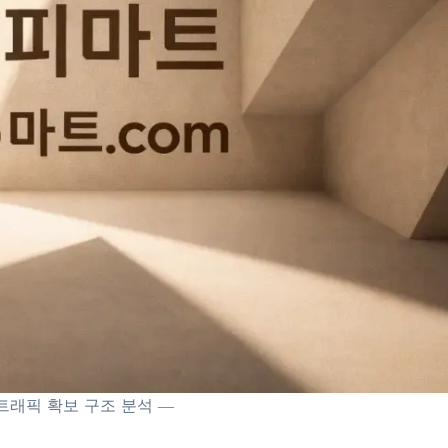
트 트래픽 확보 구조 분석 ―