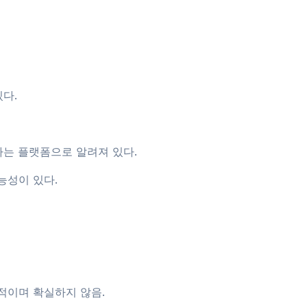
다.
용하는 플랫폼으로 알려져 있다.
능성이 있다.
적이며 확실하지 않음.