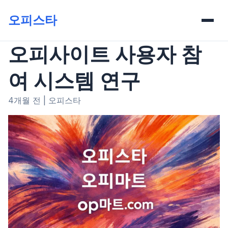
오피스타
오피사이트 사용자 참
여 시스템 연구
4개월 전
|
오피스타