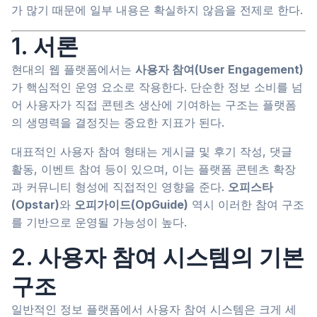
가 많기 때문에 일부 내용은 확실하지 않음을 전제로 한다.
1. 서론
현대의 웹 플랫폼에서는
사용자 참여(User Engagement)
가 핵심적인 운영 요소로 작용한다. 단순한 정보 소비를 넘
어 사용자가 직접 콘텐츠 생산에 기여하는 구조는 플랫폼
의 생명력을 결정짓는 중요한 지표가 된다.
대표적인 사용자 참여 형태는 게시글 및 후기 작성, 댓글
활동, 이벤트 참여 등이 있으며, 이는 플랫폼 콘텐츠 확장
과 커뮤니티 형성에 직접적인 영향을 준다.
오피스타
(Opstar)
와
오피가이드(OpGuide)
역시 이러한 참여 구조
를 기반으로 운영될 가능성이 높다.
2. 사용자 참여 시스템의 기본
구조
일반적인 정보 플랫폼에서 사용자 참여 시스템은 크게 세