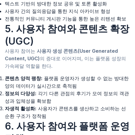
텍스트 기반의 방대한 정보 공유 및 토론 활성화
사용자 간의 질의응답을 통한 지식 아카이브 형성
전통적인 커뮤니티 게시판 기능을 통한 높은 리텐션 확보
5. 사용자 참여와 콘텐츠 확장
(UGC)
사용자 참여는
사용자 생성 콘텐츠(User Generated
Content, UGC)
의 증대로 이어지며, 이는 플랫폼 성장의
가속페달 역할을 한다.
콘텐츠 양적 팽창:
플랫폼 운영자가 생성할 수 없는 방대한
양의 데이터가 실시간으로 축적됨
정보의 다양성:
각기 다른 관점의 후기가 모여 정보의 객관
성과 입체성을 확보함
자생적 활성화:
사용자가 콘텐츠를 생산하고 소비하는 선
순환 구조가 정착됨
6. 사용자 참여와 플랫폼 운영