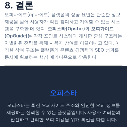
8. 결론
오피사이트(op사이트) 플랫폼의 성공 요인은 단순한 정보
제공을 넘어 사용자가 직접 참여하고 기여할 수 있는 시스
템을 구축한 데 있다.
오피스타(Opstar)
와
오피가이드
(OpGuide)
는 각각 포인트 시스템과 게시판 중심 구조라는
차별화된 전략을 통해 사용자 참여를 이끌어내고 있다. 이
러한 참여 구조는 플랫폼의 콘텐츠 경쟁력과 SEO 성과를
동시에 확보하는 핵심 메커니즘으로 작용한다.
오피스타
오피스타는 최신 오피사이트 주소와 안전한 오피 정보를
제공하는 신뢰할 수 있는 플랫폼입니다. 사용자 여러분의
안전하고 편리한 오피 이용을 위해 최선을 다합 니다.