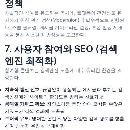
정책
자발적인 참여를 유도하는 동시에, 플랫폼의 건전성을 유
지하기 위한 관리 정책(Moderation)이 필수적으로 병행된
다. 스팸 필터링, 게시글 가이드라인 설정, 부정 활동 제재
등을 통해 시스템의 안정성을 도모한다.
7. 사용자 참여와 SEO (검색
엔진 최적화)
참여형 콘텐츠는 검색엔진 노출에 매우 유리한 환경을 조
성한다.
지속적 갱신 신호:
끊임없이 생성되는 게시글과 후기는 검
색엔진에게 사이트의 활성도를 알리는 신호가 됨
롱테일 키워드 확보:
자연스러운 문장 속에 포함된 수많은
키워드가 검색 결과에 노출됨
트래픽 유도:
방대한 콘텐츠 양은 다양한 검색 경로를 창출
하여 방문자 유입을 극대화함