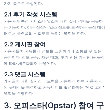
가지 축으로 구성된다.
2.1 후기 작성 시스템
사용자가 특정 서비스나 업소에 대한 실제 경험을 공유하
는 기능이다. 이는 정적인 업소 정보를 보완하는 동적 데이
터로서 플랫폼의 신뢰도를 높이는 역할을 한다.
2.2 게시판 참여
사용자들이 자유롭게 정보를 교환하거나 소통할 수 있는
공간이다. 정보 공유, 자유 대화, 후기 전용 게시판 등 목적
에 따라 세분화되어 운영된다.
2.3 댓글 시스템
게시글에 대한 실시간 피드백을 가능하게 하여 사용자 간
의 유대감을 형성하고 커뮤니티를 활성화하는 '연결 고리'
역할을 수행한다.
3. 오피스타(Opstar) 참여 구