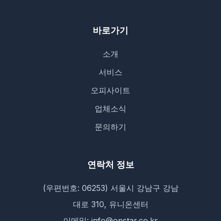
바로가기
소개
서비스
오피사이트
업체소식
문의하기
연락처 정보
(우편번호: 06253) 서울시 강남구 강남
대로 310, 유니온센터
이메일: info@opstar.co.kr