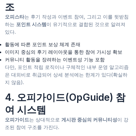
조
오피스타
는 후기 작성과 이벤트 참여, 그리고 이를 뒷받침
하는
포인트 시스템
이 유기적으로 결합된 것으로 알려져
있다.
활동에 따른 포인트 보상 체계 존재
이미지 중심의 후기 레이아웃을 통한 참여 가시성 확보
커뮤니티 활동을 장려하는 이벤트성 기능 포함
다만, 포인트 적립 로직이나 구체적인 내부 운영 알고리즘
은 대외비로 취급되어 상세 분석에는 한계가 있다(확실하
지 않음).
4. 오피가이드(OpGuide) 참
여 시스템
오피가이드
는 상대적으로
게시판 중심의 커뮤니티성
이 강
조된 참여 구조를 가진다.