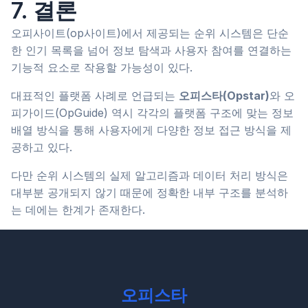
7. 결론
오피사이트(op사이트)에서 제공되는 순위 시스템은 단순
한 인기 목록을 넘어 정보 탐색과 사용자 참여를 연결하는
기능적 요소로 작용할 가능성이 있다.
대표적인 플랫폼 사례로 언급되는
오피스타(Opstar)
와 오
피가이드(OpGuide) 역시 각각의 플랫폼 구조에 맞는 정보
배열 방식을 통해 사용자에게 다양한 정보 접근 방식을 제
공하고 있다.
다만 순위 시스템의 실제 알고리즘과 데이터 처리 방식은
대부분 공개되지 않기 때문에 정확한 내부 구조를 분석하
는 데에는 한계가 존재한다.
오피스타