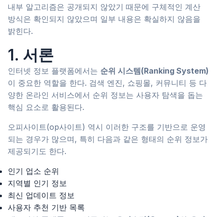
내부 알고리즘은 공개되지 않았기 때문에 구체적인 계산
방식은 확인되지 않았으며 일부 내용은 확실하지 않음을
밝힌다.
1. 서론
인터넷 정보 플랫폼에서는
순위 시스템(Ranking System)
이 중요한 역할을 한다. 검색 엔진, 쇼핑몰, 커뮤니티 등 다
양한 온라인 서비스에서 순위 정보는 사용자 탐색을 돕는
핵심 요소로 활용된다.
오피사이트(op사이트) 역시 이러한 구조를 기반으로 운영
되는 경우가 많으며, 특히 다음과 같은 형태의 순위 정보가
제공되기도 한다.
인기 업소 순위
지역별 인기 정보
최신 업데이트 정보
사용자 추천 기반 목록