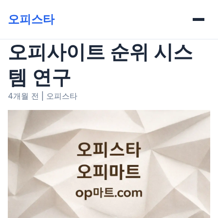
오피스타
오피사이트 순위 시스
템 연구
4개월 전
|
오피스타