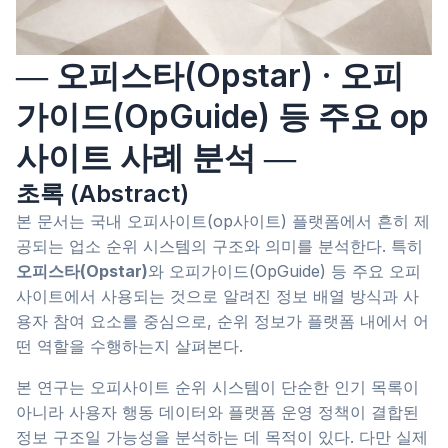
― 오피스타(Opstar) · 오피
가이드(OpGuide) 등 주요 op
사이트 사례 분석 ―
초록 (Abstract)
본 문서는 국내 오피사이트(op사이트) 플랫폼에서 흔히 제
공되는 업소 순위 시스템의 구조와 의미를 분석한다. 특히
오피스타(Opstar)
와 오피가이드(OpGuide) 등 주요 오피
사이트에서 사용되는 것으로 알려진 정보 배열 방식과 사
용자 참여 요소를 중심으로, 순위 정보가 플랫폼 내에서 어
떤 역할을 수행하는지 살펴본다.
본 연구는 오피사이트 순위 시스템이 단순한 인기 목록이
아니라 사용자 행동 데이터와 플랫폼 운영 정책이 결합된
정보 구조일 가능성을 분석하는 데 목적이 있다. 다만 실제