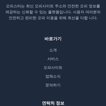
오피스타는 최신 오피사이트 주소와 안전한 오피 정보를
제공하는 신뢰할 수 있는 플랫폼입니다. 사용자 여러분의
안전하고 편리한 오피 이용을 위해 최선을 다합 니다.
바로가기
소개
서비스
오피사이트
업체소식
문의하기
연락처 정보