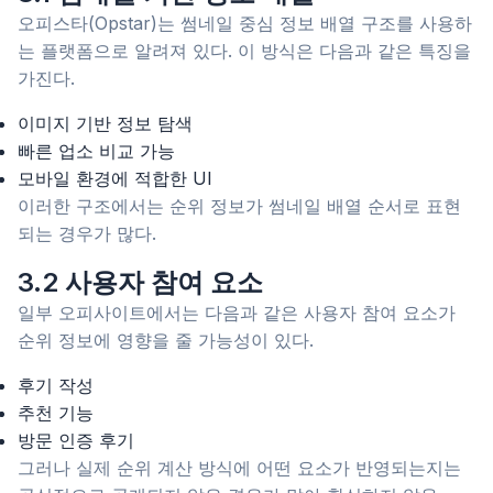
오피스타(Opstar)는 썸네일 중심 정보 배열 구조를 사용하
는 플랫폼으로 알려져 있다. 이 방식은 다음과 같은 특징을
가진다.
이미지 기반 정보 탐색
빠른 업소 비교 가능
모바일 환경에 적합한 UI
이러한 구조에서는 순위 정보가 썸네일 배열 순서로 표현
되는 경우가 많다.
3.2 사용자 참여 요소
일부 오피사이트에서는 다음과 같은 사용자 참여 요소가
순위 정보에 영향을 줄 가능성이 있다.
후기 작성
추천 기능
방문 인증 후기
그러나 실제 순위 계산 방식에 어떤 요소가 반영되는지는