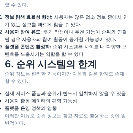
할 수 있다.
정보 탐색 효율성 향상:
사용자는 많은 업소 정보 중에서 인
기 있는 정보를 빠르게 찾을 수 있다.
사용자 참여 유도:
후기 작성이나 추천 기능이 순위와 연결
될 경우 사용자의 참여 활동이 증가할 가능성이 있다.
플랫폼 콘텐츠 활성화:
순위 시스템은 사이트 내 다양한 콘
텐츠를 노출시키는 역할을 할 수 있다.
6. 순위 시스템의 한계
순위 정보는 편리한 기능이지만 다음과 같은 한계도 존재
할 수 있다.
실제 서비스 품질과 순위가 반드시 일치하지 않을 수 있음
사용자 활동 데이터의 편향 가능성
플랫폼 운영 정책의 영향
이러한 이유로 순위 정보는 참고 자료로 활용하는 것이 일
반적이다.