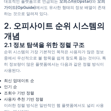
대표적인 플랫폼으로 언급되는
오피스타(Opstar)
와
오피
가이드(OpGuide)
에서도 유사한 형태의 정보 배열이 존재
하는 것으로 알려져 있다.
2. 오피사이트 순위 시스템의
개념
2.1 정보 탐색을 위한 정렬 구조
순위 시스템의 가장 기본적인 목적은 사용자가 많은 정보
중에서 우선적으로 볼 항목을 쉽게 찾도록 돕는 것이다. 특
히 정보량이 많은 플랫폼에서는 다음과 같은 정렬 방식이
사용된다.
최신 업데이트 순
인기 순
조회수 기반 정렬
사용자 추천 기반 정렬
이러한 정렬 방식은 일반적인 웹 플랫폼에서도 널리 사용