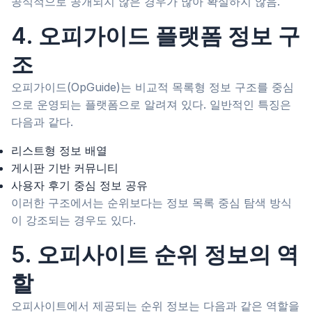
공식적으로 공개되지 않은 경우가 많아 확실하지 않음.
4. 오피가이드 플랫폼 정보 구
조
오피가이드(OpGuide)는 비교적 목록형 정보 구조를 중심
으로 운영되는 플랫폼으로 알려져 있다. 일반적인 특징은
다음과 같다.
리스트형 정보 배열
게시판 기반 커뮤니티
사용자 후기 중심 정보 공유
이러한 구조에서는 순위보다는 정보 목록 중심 탐색 방식
이 강조되는 경우도 있다.
5. 오피사이트 순위 정보의 역
할
오피사이트에서 제공되는 순위 정보는 다음과 같은 역할을