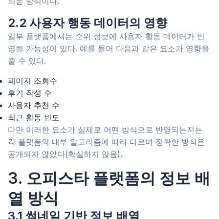
되는 방식이다.
2.2 사용자 행동 데이터의 영향
일부 플랫폼에서는 순위 정보에 사용자 활동 데이터가 반
영될 가능성이 있다. 예를 들어 다음과 같은 요소가 영향을
줄 수 있다.
페이지 조회수
후기 작성 수
사용자 추천 수
최근 활동 빈도
다만 이러한 요소가 실제로 어떤 방식으로 반영되는지는
각 플랫폼의 내부 알고리즘에 따라 다르며 정확한 방식은
공개되지 않았다(확실하지 않음).
3. 오피스타 플랫폼의 정보 배
열 방식
3.1 썸네일 기반 정보 배열