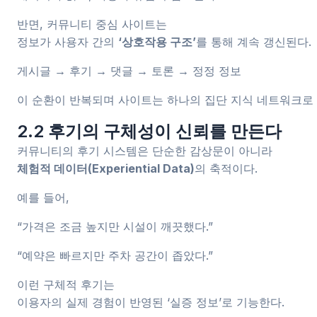
반면, 커뮤니티 중심 사이트는
정보가 사용자 간의
‘상호작용 구조’
를 통해 계속 갱신된다.
게시글 → 후기 → 댓글 → 토론 → 정정 정보
이 순환이 반복되며 사이트는 하나의 집단 지식 네트워크로
2.2 후기의 구체성이 신뢰를 만든다
커뮤니티의 후기 시스템은 단순한 감상문이 아니라
체험적 데이터(Experiential Data)
의 축적이다.
예를 들어,
“가격은 조금 높지만 시설이 깨끗했다.”
“예약은 빠르지만 주차 공간이 좁았다.”
이런 구체적 후기는
이용자의 실제 경험이 반영된 ‘실증 정보’로 기능한다.