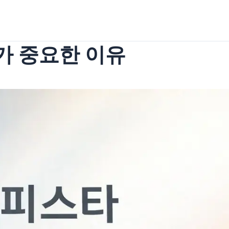
 중요한 이유