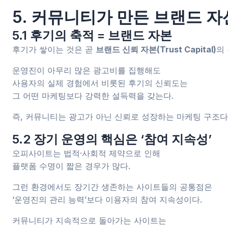
5. 커뮤니티가 만든 브랜드 자
5.1 후기의 축적 = 브랜드 자본
후기가 쌓이는 것은 곧
브랜드 신뢰 자본(Trust Capital)
의
운영진이 아무리 많은 광고비를 집행해도
사용자의 실제 경험에서 비롯된 후기의 신뢰도는
그 어떤 마케팅보다 강력한 설득력을 갖는다.
즉, 커뮤니티는 광고가 아닌 신뢰로 성장하는 마케팅 구조다
5.2 장기 운영의 핵심은 ‘참여 지속성’
오피사이트는 법적·사회적 제약으로 인해
플랫폼 수명이 짧은 경우가 많다.
그런 환경에서도 장기간 생존하는 사이트들의 공통점은
‘운영진의 관리 능력’보다 이용자의 참여 지속성이다.
커뮤니티가 지속적으로 돌아가는 사이트는