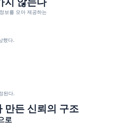
래가지 않는다
 정보를 모아 제공하는
상했다.
정된다.
가 만든 신뢰의 구조
용으로