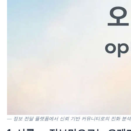
― 정보 전달 플랫폼에서 신뢰 기반 커뮤니티로의 진화 분석