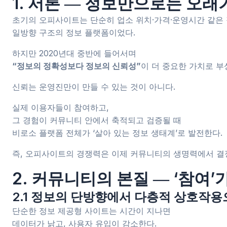
1. 서론 ― 정보만으로는 오
초기의 오피사이트는 단순히 업소 위치·가격·운영시간 같은
일방향 구조의 정보 플랫폼이었다.
하지만 2020년대 중반에 들어서며
“정보의 정확성보다 정보의 신뢰성”
이 더 중요한 가치로 부
신뢰는 운영진만이 만들 수 있는 것이 아니다.
실제 이용자들이 참여하고,
그 경험이 커뮤니티 안에서 축적되고 검증될 때
비로소 플랫폼 전체가 ‘살아 있는 정보 생태계’로 발전한다.
즉, 오피사이트의 경쟁력은 이제 커뮤니티의 생명력에서 결
2. 커뮤니티의 본질 ― ‘참여’
2.1 정보의 단방향에서 다층적 상호작
단순한 정보 제공형 사이트는 시간이 지나면
데이터가 낡고, 사용자 유입이 감소한다.