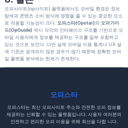
오피사이트(op사이트) 플랫폼에서도 모바일 환경은 정보
탐색과 콘텐츠 소비 방식에 영향을 줄 수 있는 중요한 요소
로 작용할 가능성이 크다.
오피스타(Opstar)
와
오피가이
드(OpGuide)
역시 각각의 인터페이스 구조를 기반으로 모
바일 사용자에게 정보를 제공하는 구조를 일부 포함하고
있는 것으로 보인다. 다만 실제 모바일 이용 통계나 UX 설
계 기준은 공개되지 않은 경우가 많기 때문에 정확한 모바
일 플랫폼 분석에는 한계가 존재한다.
오피스타
오피스타는 최신 오피사이트 주소와 안전한 오피 정보를
제공하는 신뢰할 수 있는 플랫폼입니다. 사용자 여러분의
안전하고 편리한 오피 이용을 위해 최선을 다합 니다.