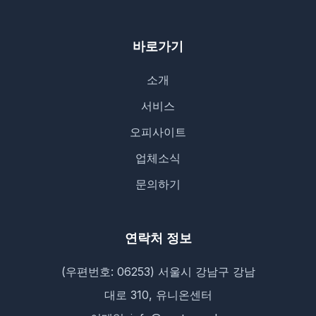
바로가기
소개
서비스
오피사이트
업체소식
문의하기
연락처 정보
(우편번호: 06253) 서울시 강남구 강남
대로 310, 유니온센터