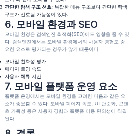
간단한 탐색 구조 선호:
복잡한 메뉴 구조보다 간단한 탐색
구조가 선호될 가능성이 있다.
6. 모바일 환경과 SEO
모바일 환경은 검색엔진 최적화(SEO)에도 영향을 줄 수 있
다. 검색엔진에서는 모바일 환경에서의 사용자 경험도 중
요한 요소로 평가되는 경우가 많기 때문이다.
모바일 친화성 평가
페이지 로딩 속도
사용자 체류 시간
7. 모바일 플랫폼 운영 요소
플랫폼 운영에서는 모바일 환경을 고려한 다음과 같은 요
소가 중요할 수 있다. 모바일 페이지 속도, UI 단순화, 콘텐
츠 가독성 등은 사용자 경험과 플랫폼 이용 편의성에 직결
된다.
8. 결론