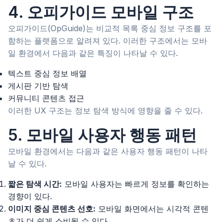
4. 오피가이드 모바일 구조
오피가이드(OpGuide)는 비교적 목록 중심 정보 구조를 포
함하는 플랫폼으로 알려져 있다. 이러한 구조에서는 모바
일 환경에서 다음과 같은 특징이 나타날 수 있다.
텍스트 중심 정보 배열
게시판 기반 탐색
커뮤니티 콘텐츠 접근
이러한 UX 구조는 정보 탐색 방식에 영향을 줄 수 있다.
5. 모바일 사용자 행동 패턴
모바일 환경에서는 다음과 같은 사용자 행동 패턴이 나타
날 수 있다.
짧은 탐색 시간:
모바일 사용자는 빠르게 정보를 확인하는
경향이 있다.
이미지 중심 콘텐츠 선호:
모바일 화면에서는 시각적 콘텐
츠가 더 쉽게 소비될 수 있다.