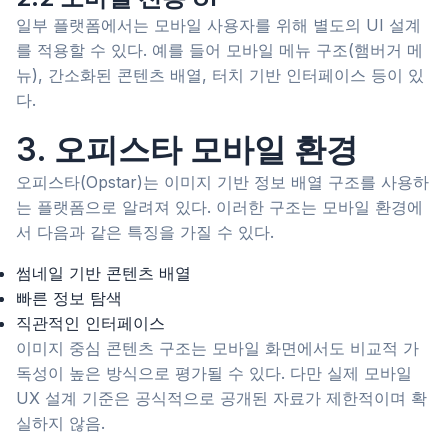
일부 플랫폼에서는 모바일 사용자를 위해 별도의 UI 설계
를 적용할 수 있다. 예를 들어 모바일 메뉴 구조(햄버거 메
뉴), 간소화된 콘텐츠 배열, 터치 기반 인터페이스 등이 있
다.
3. 오피스타 모바일 환경
오피스타(Opstar)는 이미지 기반 정보 배열 구조를 사용하
는 플랫폼으로 알려져 있다. 이러한 구조는 모바일 환경에
서 다음과 같은 특징을 가질 수 있다.
썸네일 기반 콘텐츠 배열
빠른 정보 탐색
직관적인 인터페이스
이미지 중심 콘텐츠 구조는 모바일 화면에서도 비교적 가
독성이 높은 방식으로 평가될 수 있다. 다만 실제 모바일
UX 설계 기준은 공식적으로 공개된 자료가 제한적이며 확
실하지 않음.