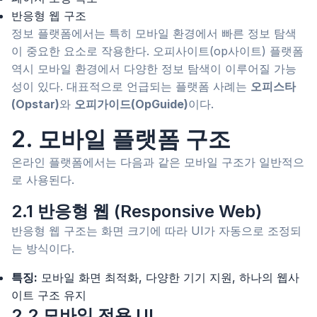
반응형 웹 구조
정보 플랫폼에서는 특히 모바일 환경에서 빠른 정보 탐색
이 중요한 요소로 작용한다. 오피사이트(op사이트) 플랫폼
역시 모바일 환경에서 다양한 정보 탐색이 이루어질 가능
성이 있다. 대표적으로 언급되는 플랫폼 사례는
오피스타
(Opstar)
와
오피가이드(OpGuide)
이다.
2. 모바일 플랫폼 구조
온라인 플랫폼에서는 다음과 같은 모바일 구조가 일반적으
로 사용된다.
2.1 반응형 웹 (Responsive Web)
반응형 웹 구조는 화면 크기에 따라 UI가 자동으로 조정되
는 방식이다.
특징:
모바일 화면 최적화, 다양한 기기 지원, 하나의 웹사
이트 구조 유지
2.2 모바일 전용 UI