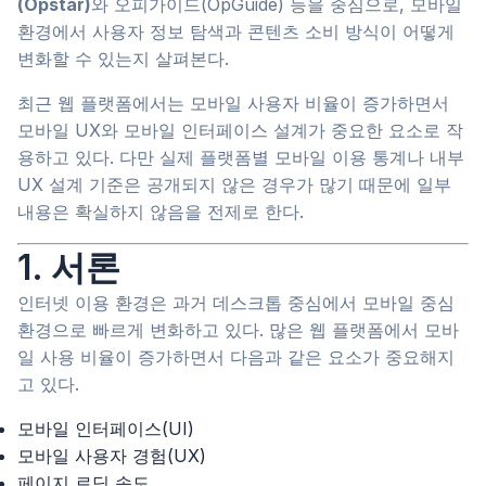
(Opstar)
와 오피가이드(OpGuide) 등을 중심으로, 모바일
환경에서 사용자 정보 탐색과 콘텐츠 소비 방식이 어떻게
변화할 수 있는지 살펴본다.
최근 웹 플랫폼에서는 모바일 사용자 비율이 증가하면서
모바일 UX와 모바일 인터페이스 설계가 중요한 요소로 작
용하고 있다. 다만 실제 플랫폼별 모바일 이용 통계나 내부
UX 설계 기준은 공개되지 않은 경우가 많기 때문에 일부
내용은 확실하지 않음을 전제로 한다.
1. 서론
인터넷 이용 환경은 과거 데스크톱 중심에서 모바일 중심
환경으로 빠르게 변화하고 있다. 많은 웹 플랫폼에서 모바
일 사용 비율이 증가하면서 다음과 같은 요소가 중요해지
고 있다.
모바일 인터페이스(UI)
모바일 사용자 경험(UX)
페이지 로딩 속도