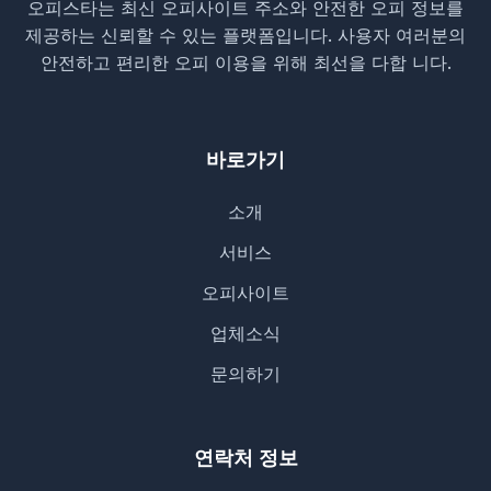
오피스타는 최신 오피사이트 주소와 안전한 오피 정보를
제공하는 신뢰할 수 있는 플랫폼입니다. 사용자 여러분의
안전하고 편리한 오피 이용을 위해 최선을 다합 니다.
바로가기
소개
서비스
오피사이트
업체소식
문의하기
연락처 정보