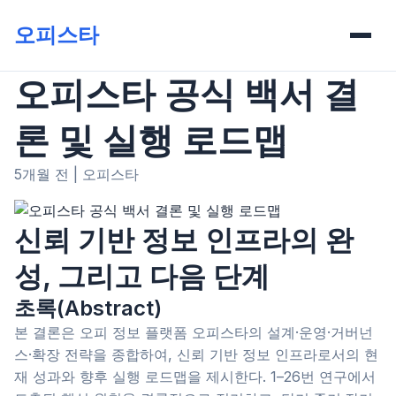
오피스타
오피스타 공식 백서 결
론 및 실행 로드맵
5개월 전
|
오피스타
신뢰 기반 정보 인프라의 완
성, 그리고 다음 단계
초록(Abstract)
본 결론은 오피 정보 플랫폼 오피스타의 설계·운영·거버넌
스·확장 전략을 종합하여, 신뢰 기반 정보 인프라로서의 현
재 성과와 향후 실행 로드맵을 제시한다. 1–26번 연구에서