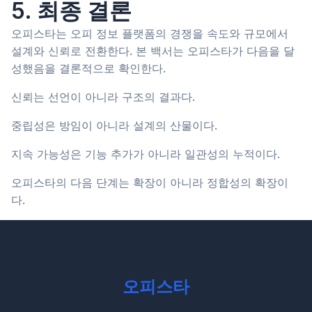
5. 최종 결론
오피스타는 오피 정보 플랫폼의 경쟁을 속도와 규모에서
설계와 신뢰로 전환한다. 본 백서는 오피스타가 다음을 달
성했음을 결론적으로 확인한다.
신뢰는 선언이 아니라 구조의 결과다.
중립성은 방임이 아니라 설계의 산물이다.
지속 가능성은 기능 추가가 아니라 일관성의 누적이다.
오피스타의 다음 단계는 확장이 아니라 정합성의 확장이
다.
오피스타