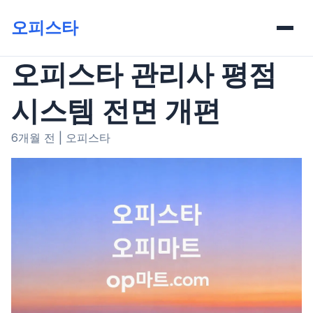
오피스타
오피스타 관리사 평점
시스템 전면 개편
6개월 전
|
오피스타