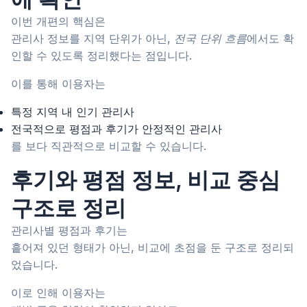
이번 개편의 핵심은
관리사 정보를 지역 단위가 아닌,
전국 단위 흐름
에서도 확
인할 수 있도록 정리했다는 점입니다.
이를 통해 이용자는
특정 지역 내 인기 관리사
전국적으로 평점과 후기가 안정적인 관리사
를 보다 직관적으로 비교할 수 있습니다.
후기와 평점 정보, 비교 중심
구조로 정리
관리사별 평점과 후기는
흩어져 있던 형태가 아닌, 비교에 초점을 둔 구조로 정리되
었습니다.
이로 인해 이용자는