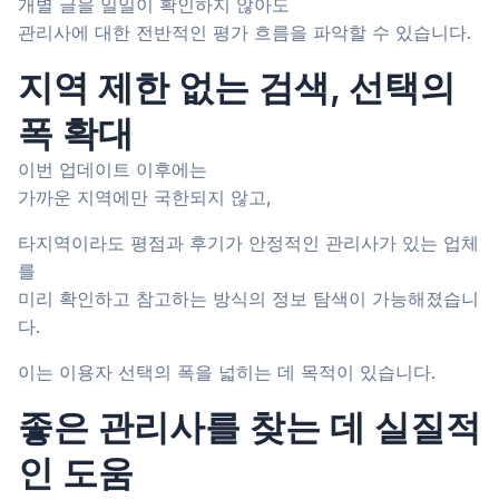
개별 글을 일일이 확인하지 않아도
관리사에 대한 전반적인 평가 흐름을 파악할 수 있습니다.
지역 제한 없는 검색, 선택의
폭 확대
이번 업데이트 이후에는
가까운 지역에만 국한되지 않고,
타지역이라도 평점과 후기가 안정적인 관리사가 있는 업체
를
미리 확인하고 참고하는 방식의 정보 탐색이 가능해졌습니
다.
이는 이용자 선택의 폭을 넓히는 데 목적이 있습니다.
좋은 관리사를 찾는 데 실질적
인 도움