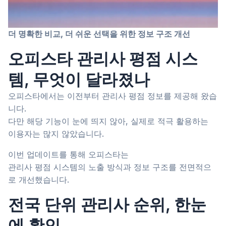
더 명확한 비교, 더 쉬운 선택을 위한 정보 구조 개선
오피스타 관리사 평점 시스
템, 무엇이 달라졌나
오피스타에서는 이전부터 관리사 평점 정보를 제공해 왔습
니다.
다만 해당 기능이 눈에 띄지 않아, 실제로 적극 활용하는
이용자는 많지 않았습니다.
이번 업데이트를 통해 오피스타는
관리사 평점 시스템의 노출 방식과 정보 구조를 전면적으
로 개선했습니다.
전국 단위 관리사 순위, 한눈
에 확인