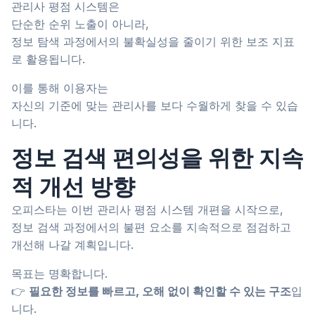
관리사 평점 시스템은
단순한 순위 노출이 아니라,
정보 탐색 과정에서의 불확실성을 줄이기 위한 보조 지표
로 활용됩니다.
이를 통해 이용자는
자신의 기준에 맞는 관리사를 보다 수월하게 찾을 수 있습
니다.
정보 검색 편의성을 위한 지속
적 개선 방향
오피스타는 이번 관리사 평점 시스템 개편을 시작으로,
정보 검색 과정에서의 불편 요소를 지속적으로 점검하고
개선해 나갈 계획입니다.
목표는 명확합니다.
👉
필요한 정보를 빠르고, 오해 없이 확인할 수 있는 구조
입
니다.