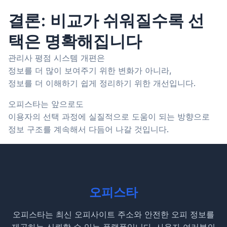
결론: 비교가 쉬워질수록 선
택은 명확해집니다
관리사 평점 시스템 개편은
정보를 더 많이 보여주기 위한 변화가 아니라,
정보를 더 이해하기 쉽게 정리하기 위한 개선입니다.
오피스타는 앞으로도
이용자의 선택 과정에 실질적으로 도움이 되는 방향으로
정보 구조를 계속해서 다듬어 나갈 것입니다.
오피스타
오피스타는 최신 오피사이트 주소와 안전한 오피 정보를