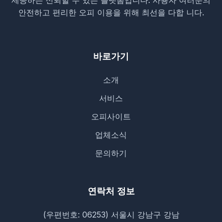
제공하는 신뢰할 수 있는 플랫폼입니다. 사용자 여러분의
안전하고 편리한 오피 이용을 위해 최선을 다합 니다.
바로가기
소개
서비스
오피사이트
업체소식
문의하기
연락처 정보
(우편번호: 06253) 서울시 강남구 강남