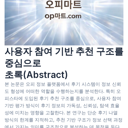
사용자 참여 기반 추천 구조를
중심으로
초록(Abstract)
본 논문은 오피 정보 플랫폼에서 후기 시스템이 정보 신뢰
도 형성에 어떠한 역할을 수행하는지를 분석한다. 특히 오
피스타에 도입된 후기 추천 구조를 중심으로, 사용자 참여
기반 평가 방식이 후기 정보의 가독성, 신뢰성, 탐색 효율
성에 미치는 영향을 고찰한다. 본 연구는 단순 후기 나열
방식의 한계를 지적하고, 추천 기반 구조가 정보 선택 과정
에서 가지는 의미를 구조적으로 분석하는 데 목적을 둔다.