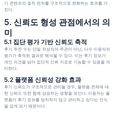
기 콘텐츠의 질적 편차를 구조적으로 완화하는 효과를 가
진다.
5. 신뢰도 형성 관점에서의 의
미
5.1 집단 평가 기반 신뢰도 축적
후기 추천 수는 단일 작성자의 주관이 아닌, 다수 이용자의
평가가 축적된 결과로 해석될 수 있다. 이는 후기 정보가
개인 의견을 넘어 집단적 신뢰 지표로 기능할 수 있음을 의
미한다.
5.2 플랫폼 신뢰성 강화 효과
후기 신뢰도가 구조적으로 관리될 경우, 플랫폼 전체에 대
한 신뢰도 또한 함께 상승하는 경향을 보인다. 이용자는 플
랫폼이 후기 정보를 방치하지 않고 관리하고 있다는 인식
을 갖게 되기 때문이다.