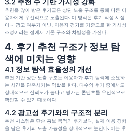
3.2 추천 수 기반 가시성 강화
추천을 많이 받은 후기글은 상단 노출 구조를 통해 다른 이
용자에게 우선적으로 노출된다. 이 방식은 후기 작성 시점
이나 광고 여부가 아닌, 이용자 평가를 기준으로 한 가시성
조정이라는 점에서 기존 구조와 차별성을 가진다.
4. 후기 추천 구조가 정보 탐
색에 미치는 영향
4.1 정보 탐색 효율성의 개선
추천 기반 상단 노출 구조는 이용자가 후기 탐색에 소요하
는 시간을 단축시키는 역할을 한다. 다수의 후기 중에서도
상대적으로 신뢰도가 높다고 평가된 콘텐츠를 우선적으로
확인할 수 있기 때문이다.
4.2 광고성 후기와의 구조적 분리
추천 시스템은 단순 홍보 목적의 후기보다, 실제 이용 경험
을 담은 후기의 노출 가능성을 상대적으로 높인다. 이는 후