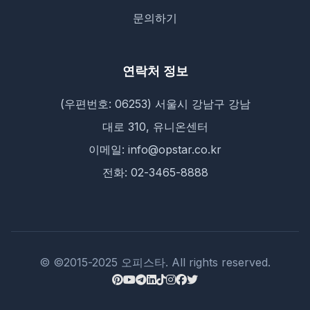
문의하기
연락처 정보
(우편번호: 06253) 서울시 강남구 강남
대로 310, 유니온센터
이메일: info@opstar.co.kr
전화: 02-3465-8888
© ©2015-2025 오피스타. All rights reserved.