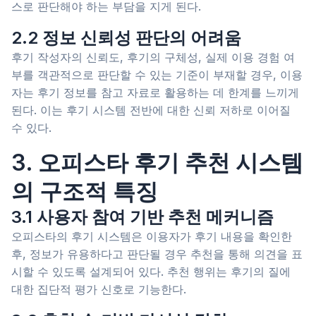
스로 판단해야 하는 부담을 지게 된다.
2.2 정보 신뢰성 판단의 어려움
후기 작성자의 신뢰도, 후기의 구체성, 실제 이용 경험 여
부를 객관적으로 판단할 수 있는 기준이 부재할 경우, 이용
자는 후기 정보를 참고 자료로 활용하는 데 한계를 느끼게
된다. 이는 후기 시스템 전반에 대한 신뢰 저하로 이어질
수 있다.
3. 오피스타 후기 추천 시스템
의 구조적 특징
3.1 사용자 참여 기반 추천 메커니즘
오피스타의 후기 시스템은 이용자가 후기 내용을 확인한
후, 정보가 유용하다고 판단될 경우 추천을 통해 의견을 표
시할 수 있도록 설계되어 있다. 추천 행위는 후기의 질에
대한 집단적 평가 신호로 기능한다.