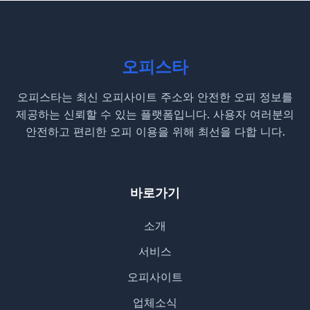
오피스타
오피스타는 최신 오피사이트 주소와 안전한 오피 정보를
제공하는 신뢰할 수 있는 플랫폼입니다. 사용자 여러분의
안전하고 편리한 오피 이용을 위해 최선을 다합 니다.
바로가기
소개
서비스
오피사이트
업체소식