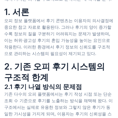
1. 서론
오피 정보 플랫폼에서 후기 콘텐츠는 이용자의 의사결정에
중요한 참고 자료로 활용된다. 그러나 후기의 양이 증가할
수록 정보의 질을 구분하기 어려워지는 문제가 발생하며,
이는 허위·광고성 후기의 혼입 가능성을 높이는 요인으로
작용한다. 이러한 환경에서 후기 정보의 신뢰도를 구조적
으로 관리하는 시스템의 필요성이 제기되고 있다.
2. 기존 오피 후기 시스템의
구조적 한계
2.1 후기 나열 방식의 문제점
기존 다수의 오피 플랫폼에서는 후기 작성 시점 또는 단순
조회 수 기준으로 후기를 노출하는 방식을 채택해 왔다. 이
구조에서는 실제로 유용한 정보와 그렇지 않은 후기가 동
일한 가시성을 가지게 되며, 이용자는 후기의 신뢰성을 스