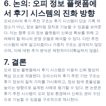
6. 논의: 오피 정보 플랫폼에
서 후기 시스템의 진화 방향
오피스타의 후기 추천 구조는 후기 시스템이 단순 기록 저
장소가 아닌, 정보 필터링 장치로 기능할 수 있음을 보여준
다. 이는 향후 오피 정보 플랫폼이 신뢰성 확보를 위해 고
려해야 할 하나의 운영 모델로 해석할 수 있다. 다만 추천
시스템의 세부 알고리즘이나 가중치 구조는 공개되지 않았
으며, 이에 대한 추가 분석은 제한적이다(확실하지 않음).
7. 결론
오피 정보 플랫폼에서 후기 시스템은 이용자 신뢰 형성의
핵심 요소로 작용한다. 오피스타의 후기 추천 기반 구조는
후기 정보의 질적 가치를 가시화하고, 정보 탐색 효율성을
높이는 방향으로 설계된 사례로 평가할 수 있다. 본 논문은
후기 추천 시스템이 오피 정보 환경에서 신뢰도 관리 수단
으로 기능할 수 있음을 구조적으로 제시한다.