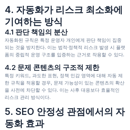
4. 자동화가 리스크 최소화에
기여하는 방식
4.1 판단 책임의 분산
자동화된 규칙은 특정 운영자 개인에게 판단 책임이 집중
되는 것을 방지한다. 이는 법적·정책적 리스크 발생 시 플랫
폼의 중립적 운영 구조를 입증하는 근거로 작용할 수 있다.
4.2 문제 콘텐츠의 구조적 제한
특정 키워드, 과도한 표현, 정책 민감 영역에 대해 자동 제
한 규칙을 적용할 경우, 문제 가능성이 있는 콘텐츠의 확산
을 사전에 차단할 수 있다. 이는 사후 대응보다 효율적인
리스크 관리 방식이다.
5. SEO 안정성 관점에서의 자
동화 효과