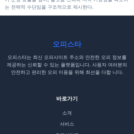
는 전략적 수단임을 구조적으로 제시한다.
오피스타
오피스타는 최신 오피사이트 주소와 안전한 오피 정보를
제공하는 신뢰할 수 있는 플랫폼입니다. 사용자 여러분의
안전하고 편리한 오피 이용을 위해 최선을 다합 니다.
바로가기
소개
서비스