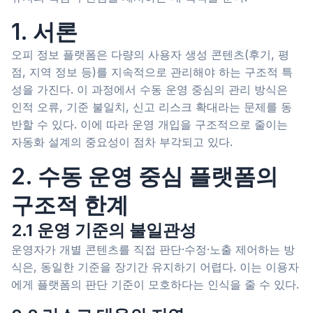
1. 서론
오피 정보 플랫폼은 다량의 사용자 생성 콘텐츠(후기, 평
점, 지역 정보 등)를 지속적으로 관리해야 하는 구조적 특
성을 가진다. 이 과정에서 수동 운영 중심의 관리 방식은
인적 오류, 기준 불일치, 신고 리스크 확대라는 문제를 동
반할 수 있다. 이에 따라 운영 개입을 구조적으로 줄이는
자동화 설계의 중요성이 점차 부각되고 있다.
2. 수동 운영 중심 플랫폼의
구조적 한계
2.1 운영 기준의 불일관성
운영자가 개별 콘텐츠를 직접 판단·수정·노출 제어하는 방
식은, 동일한 기준을 장기간 유지하기 어렵다. 이는 이용자
에게 플랫폼의 판단 기준이 모호하다는 인식을 줄 수 있다.