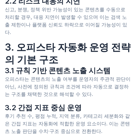
2.2 리스크 대응의 지연
신고, 분쟁, 정책 위반 가능성이 있는 콘텐츠를 수동으로
처리할 경우, 대응 지연이 발생할 수 있으며 이는 검색 노
출 제한이나 플랫폼 신뢰도 하락으로 이어질 가능성이 있
다.
3. 오피스타 자동화 운영 전략
의 기본 구조
3.1 규칙 기반 콘텐츠 노출 시스템
오피스타는 콘텐츠의 노출 여부를 운영자의 주관적 판단이
아닌, 사전에 정의된 규칙과 조건에 따라 자동으로 결정하
는 구조를 채택한 것으로 해석할 수 있다.
3.2 간접 지표 중심 운영
후기 추천 수, 평점 누적, 지역 분류, 카테고리 세분화와 같
은 간접 지표는 자동화에 적합한 운영 요소이다. 이는 콘텐
츠 노출 판단을 수치·구조 중심으로 전환한다.