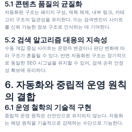
5.1 콘텐츠 품질의 균질화
자동화된 구조는 페이지 구성, 제목 체계, 내부 링크, 카테
고리 구조의 일관성을 유지한다. 이는 검색엔진이 사이트
를 신뢰 가능한 정보 구조로 인식하는 데 기여한다.
5.2 검색 알고리즘 대응의 지속성
수동 개입 중심 사이트는 운영자 변경이나 판단 변화에 따
라 구조가 흔들릴 수 있다. 반면 자동화된 구조는 장기적으
로 동일한 SEO 시그널을 유지할 수 있어, 검색 순위 안정
성 확보에 유리하다.
6. 자동화와 중립적 운영 원칙
의 결합
6.1 운영 철학의 기술적 구현
중립적 운영 원칙은 선언만으로 유지되지 않는다. 자동화
는 해당 원칙을 기술적으로 강제하는 수단으로 기능한다.