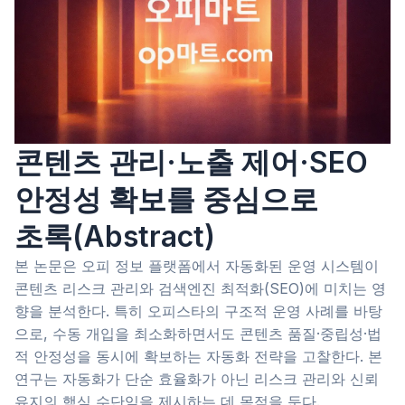
콘텐츠 관리·노출 제어·SEO
안정성 확보를 중심으로
초록(Abstract)
본 논문은 오피 정보 플랫폼에서 자동화된 운영 시스템이
콘텐츠 리스크 관리와 검색엔진 최적화(SEO)에 미치는 영
향을 분석한다. 특히 오피스타의 구조적 운영 사례를 바탕
으로, 수동 개입을 최소화하면서도 콘텐츠 품질·중립성·법
적 안정성을 동시에 확보하는 자동화 전략을 고찰한다. 본
연구는 자동화가 단순 효율화가 아닌 리스크 관리와 신뢰
유지의 핵심 수단임을 제시하는 데 목적을 둔다.