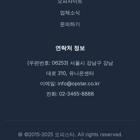
오피사이트
업체소식
문의하기
연락처 정보
(우편번호: 06253) 서울시 강남구 강남
대로 310, 유니온센터
이메일: info@opstar.co.kr
전화: 02-3465-8888
© ©2015-2025 오피스타. All rights reserved.