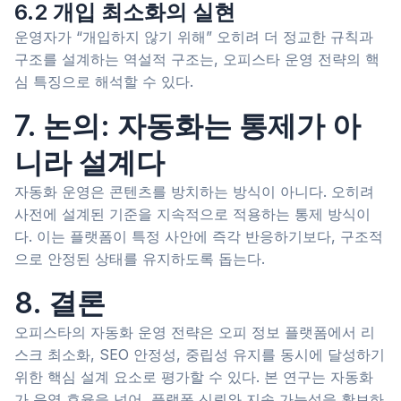
6.2 개입 최소화의 실현
운영자가 “개입하지 않기 위해” 오히려 더 정교한 규칙과
구조를 설계하는 역설적 구조는, 오피스타 운영 전략의 핵
심 특징으로 해석할 수 있다.
7. 논의: 자동화는 통제가 아
니라 설계다
자동화 운영은 콘텐츠를 방치하는 방식이 아니다. 오히려
사전에 설계된 기준을 지속적으로 적용하는 통제 방식이
다. 이는 플랫폼이 특정 사안에 즉각 반응하기보다, 구조적
으로 안정된 상태를 유지하도록 돕는다.
8. 결론
오피스타의 자동화 운영 전략은 오피 정보 플랫폼에서 리
스크 최소화, SEO 안정성, 중립성 유지를 동시에 달성하기
위한 핵심 설계 요소로 평가할 수 있다. 본 연구는 자동화
가 운영 효율을 넘어, 플랫폼 신뢰와 지속 가능성을 확보하