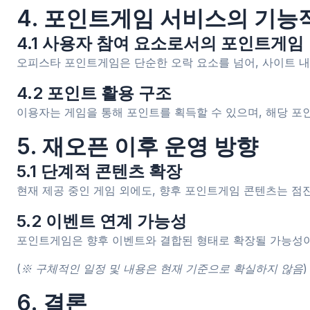
4. 포인트게임 서비스의 기능
4.1 사용자 참여 요소로서의 포인트게임
오피스타 포인트게임은 단순한 오락 요소를 넘어, 사이트 
4.2 포인트 활용 구조
이용자는 게임을 통해 포인트를 획득할 수 있으며, 해당 포
5. 재오픈 이후 운영 방향
5.1 단계적 콘텐츠 확장
현재 제공 중인 게임 외에도, 향후 포인트게임 콘텐츠는 점
5.2 이벤트 연계 가능성
포인트게임은 향후 이벤트와 결합된 형태로 확장될 가능성이 
(※ 구체적인 일정 및 내용은 현재 기준으로 확실하지 않음)
6. 결론