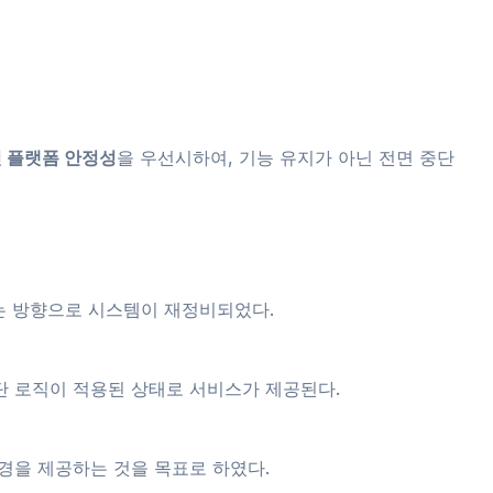
 플랫폼 안정성
을 우선시하여, 기능 유지가 아닌 전면 중단
하는 방향으로 시스템이 재정비되었다.
단 로직이 적용된 상태로 서비스가 제공된다.
경을 제공하는 것을 목표로 하였다.