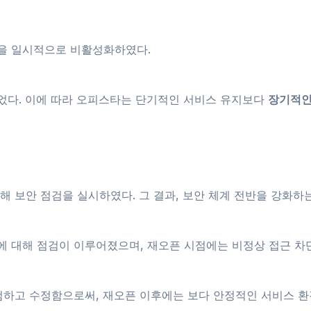
을 일시적으로 비활성화하였다.
었다. 이에 따라 오피스타는 단기적인 서비스 유지보다
장기적인
해 보안 점검을 실시하였다. 그 결과, 보안 체계 전반을 강화
에 대해 점검이 이루어졌으며, 재오픈 시점에는 비정상 접근 차
검하고 수정함으로써, 재오픈 이후에는 보다 안정적인 서비스 환