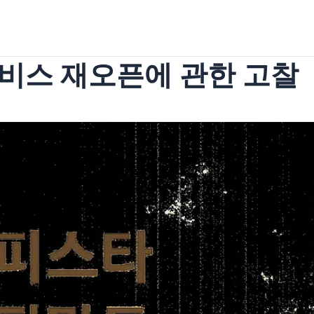
비스 재오픈에 관한 고찰