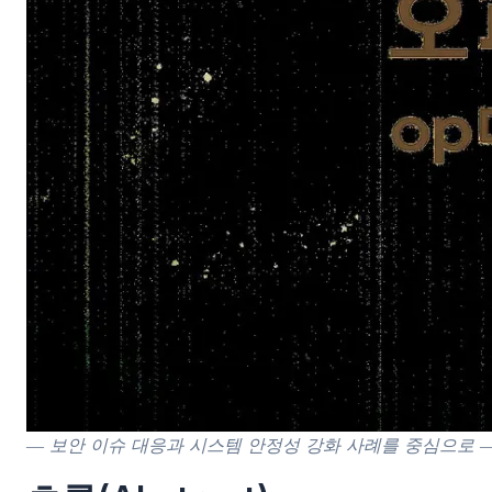
― 보안 이슈 대응과 시스템 안정성 강화 사례를 중심으로 