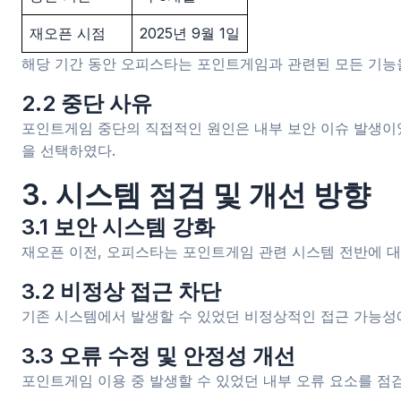
재오픈 시점
2025년 9월 1일
해당 기간 동안 오피스타는 포인트게임과 관련된 모든 기능
2.2 중단 사유
포인트게임 중단의 직접적인 원인은 내부 보안 이슈 발생이
을 선택하였다.
3. 시스템 점검 및 개선 방향
3.1 보안 시스템 강화
재오픈 이전, 오피스타는 포인트게임 관련 시스템 전반에 대
3.2 비정상 접근 차단
기존 시스템에서 발생할 수 있었던 비정상적인 접근 가능성
3.3 오류 수정 및 안정성 개선
포인트게임 이용 중 발생할 수 있었던 내부 오류 요소를 점