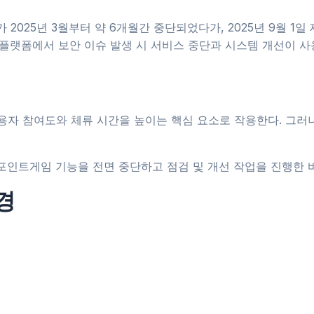
 2025년 3월부터 약 6개월간 중단되었다가, 2025년 9월 1
인 플랫폼에서 보안 이슈 발생 시 서비스 중단과 시스템 개선이 
자 참여도와 체류 시간을 높이는 핵심 요소로 작용한다. 그러나
 포인트게임 기능을 전면 중단하고 점검 및 개선 작업을 진행한 바
경