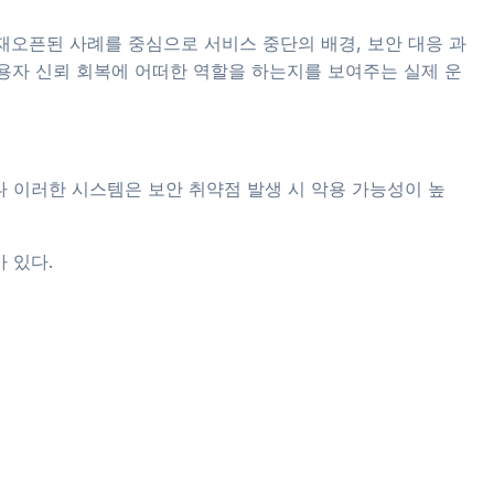
일 재오픈된 사례를 중심으로 서비스 중단의 배경, 보안 대응 과
사용자 신뢰 회복에 어떠한 역할을 하는지를 보여주는 실제 운
 이러한 시스템은 보안 취약점 발생 시 악용 가능성이 높
 있다.