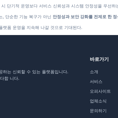
생 시 단기적 운영보다 서비스 신뢰성과 시스템 안정성을 우선하
는, 단순한 기능 복구가 아닌
안정성과 보안 강화를 전제로 한 
플랫폼 운영을 지속해 나갈 것으로 기대된다.
바로가기
공하는 신뢰할 수 있는 플랫폼입니다.
소개
다합 니다.
서비스
오피사이트
업체소식
문의하기