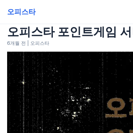
오피스타
오피스타 포인트게임 서
6개월 전
|
오피스타