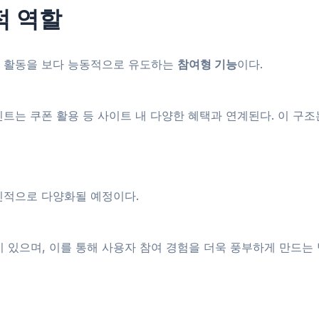
적 역할
내 활동을 보다 능동적으로 유도하는
참여형 기능
이다.
인트는 쿠폰 활용 등 사이트 내 다양한 혜택과 연계된다. 이 구
진적으로 다양화될 예정이다.
있으며, 이를 통해 사용자 참여 경험을 더욱 풍부하게 만드는 