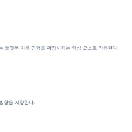
조는 플랫폼 이용 경험을 확장시키는 핵심 요소로 작용한다.
방향을 지향한다.