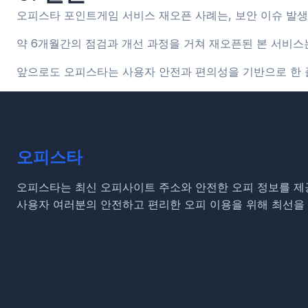
오피스타 포인트게임 서비스 재오픈 사례는, 보안 이슈 발
약 6개월간의 점검과 개선 과정을 거쳐 재오픈된 본 서비스
앞으로도 오피스타는 사용자 안전과 편의성을 기반으로 한 
오피스타
오피스타는 최신 오피사이트 주소와 안전한 오피 정보를 제
사용자 여러분의 안전하고 편리한 오피 이용을 위해 최선을 