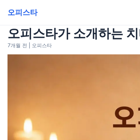
오피스타
오피스타가 소개하는 치
7개월 전
|
오피스타