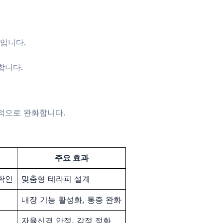
입니다.
합니다.
본적으로 완화합니다.
주요 효과
 확인
맞춤형 테라피 설계
내장 기능 활성화, 통증 완화
자율신경 안정, 감정 정화