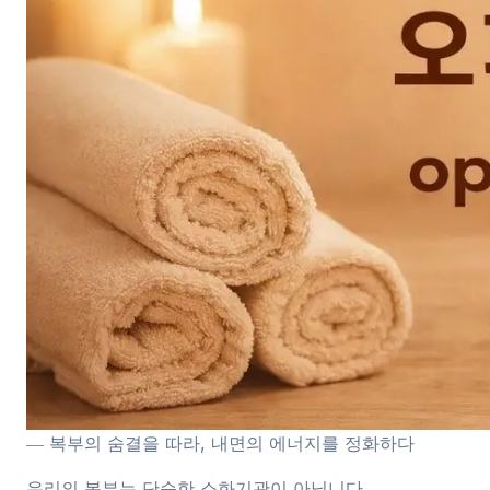
― 복부의 숨결을 따라, 내면의 에너지를 정화하다
우리의 복부는 단순한 소화기관이 아닙니다.