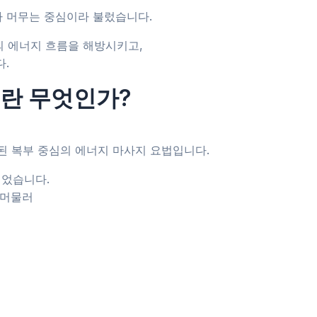
지가 머무는 중심이라 불렀습니다.
의 에너지 흐름을 해방시키고,
.
g)이란 무엇인가?
발된 복부 중심의 에너지 마사지 요법입니다.
믿었습니다.
 머물러