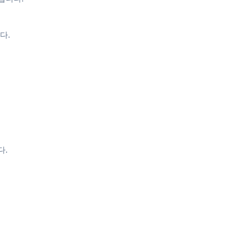
다.
다.