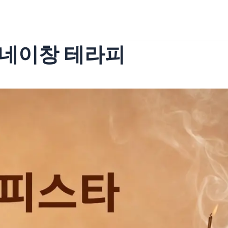
네이창 테라피