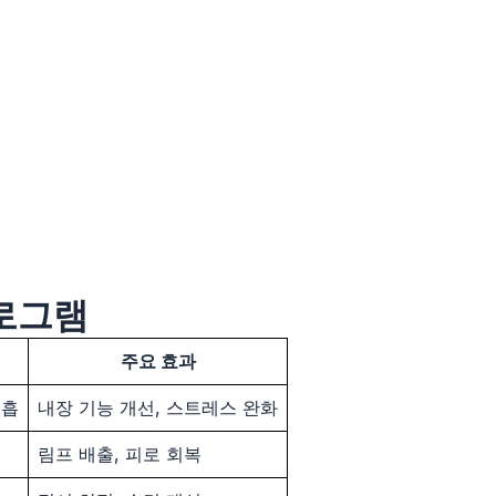
프로그램
주요 효과
호흡
내장 기능 개선, 스트레스 완화
림프 배출, 피로 회복