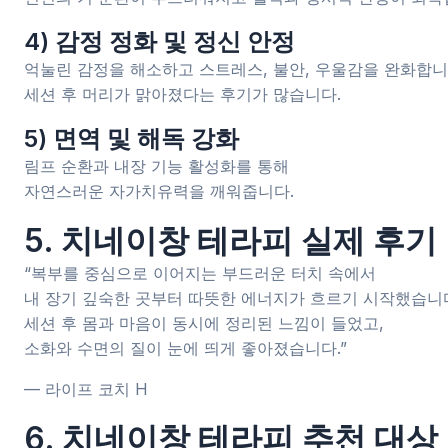
4) 감정 정화 및 정신 안정
억눌린 감정을 해소하고 스트레스, 불안, 우울감을 완화합니
세션 후 머리가 맑아졌다는 후기가 많습니다.
5) 면역 및 해독 강화
림프 순환과 내장 기능 활성화를 통해
자연스러운 자가치유력을 깨워줍니다.
5. 치네이창 테라피 실제 후기
“복부를 중심으로 이어지는 부드러운 터치 속에서
내 장기 깊숙한 곳부터 따뜻한 에너지가 흐르기 시작했습니
세션 후 몸과 마음이 동시에 정리된 느낌이 들었고,
소화와 수면의 질이 눈에 띄게 좋아졌습니다.”
— 라이프 코치 H
6. 치네이창 테라피 추천 대상