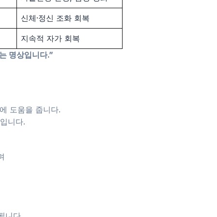
신체·정신 조화 회복
지속적 자가 회복
는 명상입니다.”
화에 도움을 줍니다.
입니다.
며
됩니다.