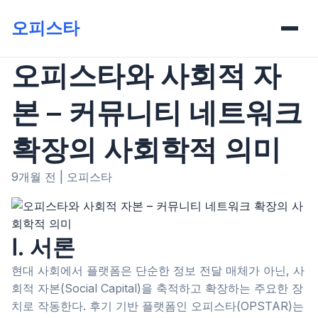
오피스타
오피스타와 사회적 자
본 – 커뮤니티 네트워크
확장의 사회학적 의미
9개월 전
|
오피스타
Ⅰ. 서론
현대 사회에서 플랫폼은 단순한 정보 전달 매체가 아닌, 사
회적 자본(Social Capital)을 축적하고 확장하는 주요한 장
치로 작동한다. 후기 기반 플랫폼인 오피스타(OPSTAR)는