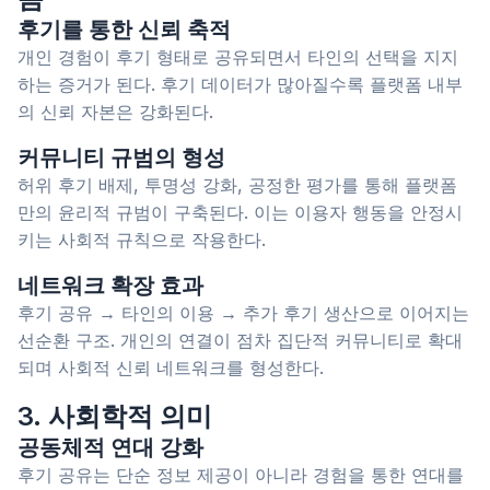
후기를 통한 신뢰 축적
개인 경험이 후기 형태로 공유되면서 타인의 선택을 지지
하는 증거가 된다. 후기 데이터가 많아질수록 플랫폼 내부
의 신뢰 자본은 강화된다.
커뮤니티 규범의 형성
허위 후기 배제, 투명성 강화, 공정한 평가를 통해 플랫폼
만의 윤리적 규범이 구축된다. 이는 이용자 행동을 안정시
키는 사회적 규칙으로 작용한다.
네트워크 확장 효과
후기 공유 → 타인의 이용 → 추가 후기 생산으로 이어지는
선순환 구조. 개인의 연결이 점차 집단적 커뮤니티로 확대
되며 사회적 신뢰 네트워크를 형성한다.
3. 사회학적 의미
공동체적 연대 강화
후기 공유는 단순 정보 제공이 아니라 경험을 통한 연대를