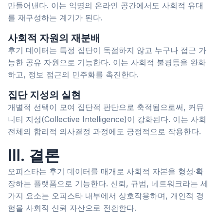
만들어낸다. 이는 익명의 온라인 공간에서도 사회적 유대
를 재구성하는 계기가 된다.
사회적 자원의 재분배
후기 데이터는 특정 집단이 독점하지 않고 누구나 접근 가
능한 공유 자원으로 기능한다. 이는 사회적 불평등을 완화
하고, 정보 접근의 민주화를 촉진한다.
집단 지성의 실현
개별적 선택이 모여 집단적 판단으로 축적됨으로써, 커뮤
니티 지성(Collective Intelligence)이 강화된다. 이는 사회
전체의 합리적 의사결정 과정에도 긍정적으로 작용한다.
Ⅲ. 결론
오피스타는 후기 데이터를 매개로 사회적 자본을 형성·확
장하는 플랫폼으로 기능한다. 신뢰, 규범, 네트워크라는 세
가지 요소는 오피스타 내부에서 상호작용하며, 개인적 경
험을 사회적 신뢰 자산으로 전환한다.