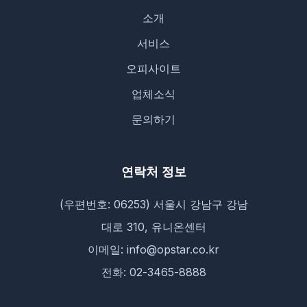
소개
서비스
오피사이트
업체소식
문의하기
연락처 정보
(우편번호: 06253) 서울시 강남구 강남
대로 310, 유니온센터
이메일: info@opstar.co.kr
전화: 02-3465-8888