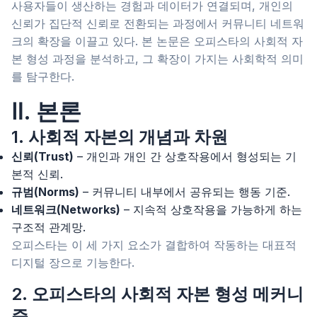
사용자들이 생산하는 경험과 데이터가 연결되며, 개인의
신뢰가 집단적 신뢰로 전환되는 과정에서 커뮤니티 네트워
크의 확장을 이끌고 있다. 본 논문은 오피스타의 사회적 자
본 형성 과정을 분석하고, 그 확장이 가지는 사회학적 의미
를 탐구한다.
Ⅱ. 본론
1. 사회적 자본의 개념과 차원
신뢰(Trust)
– 개인과 개인 간 상호작용에서 형성되는 기
본적 신뢰.
규범(Norms)
– 커뮤니티 내부에서 공유되는 행동 기준.
네트워크(Networks)
– 지속적 상호작용을 가능하게 하는
구조적 관계망.
오피스타는 이 세 가지 요소가 결합하여 작동하는 대표적
디지털 장으로 기능한다.
2. 오피스타의 사회적 자본 형성 메커니
즘