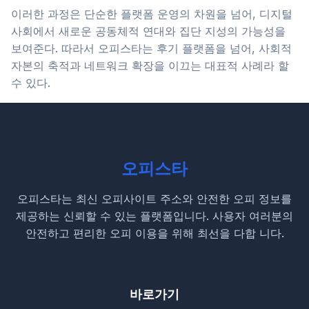
이러한 과정은 단순한 플랫폼 운영의 차원을 넘어, 디지털
사회에서 새로운 공동체적 연대와 집단 지성의 가능성을
보여준다. 따라서 오피스타는 후기 플랫폼을 넘어, 사회적
자본의 축적과 네트워크 확장을 이끄는 대표적 사례라 할
수 있다.
오피스타
오피스타는 최신 오피사이트 주소와 안전한 오피 정보를
제공하는 신뢰할 수 있는 플랫폼입니다. 사용자 여러분의
안전하고 편리한 오피 이용을 위해 최선을 다합 니다.
바로가기