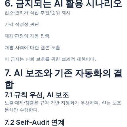
6. 금지되는 AI 활용 시나리오
업소·관리사 직접 추천/순위 제시
가격 적정성 판단
제재·판정의 자동 집행
개별 사례에 대한 결론 도출
이 금지는 신뢰 보호를 위한 설계적 제한이다.
7. AI 보조와 기존 자동화의 결
합
7.1 규칙 우선, AI 보조
노출·제재·정렬은 규칙 기반 자동화가 우선하며, AI는 보조
분석만 수행한다.
7.2 Self-Audit 연계