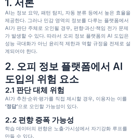
1. 서론
AI는 정보 요약, 패턴 탐지, 자동 분류 등에서 높은 효율을
제공한다. 그러나 민감 영역의 정보를 다루는 플랫폼에서
AI가 판단 주체로 오인될 경우, 편향·과신·책임 전가 문제
가 발생할 수 있다. 따라서 오피 정보 플랫폼의 AI 도입은
성능 극대화가 아닌 윤리적 제한과 역할 규정을 전제로 설
계되어야 한다.
2. 오피 정보 플랫폼에서 AI
도입의 위험 요소
2.1 판단 대체 위험
AI가 추천·순위·평가를 직접 제시할 경우, 이용자는 이를
‘정답’
으로 오인할 가능성이 있다.
2.2 편향 증폭 가능성
학습 데이터의 편향은 노출·가시성에서 자기강화 루프를
만들 수 있다.