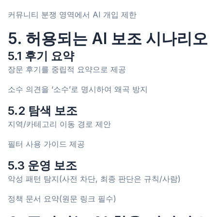
커뮤니티 분쟁 영역에서 AI 개입 제한
5. 허용되는 AI 보조 시나리오
5.1 후기 요약
장문 후기를 중립적 요약으로 제공
소수 의견을 ‘소수’로 명시하여 왜곡 방지
5.2 탐색 보조
지역/카테고리 이동 경로 제안
필터 사용 가이드 제공
5.3 운영 보조
악성 패턴 탐지(사전 차단, 최종 판단은 규칙/사람)
정책 문서 요약(원문 링크 필수)