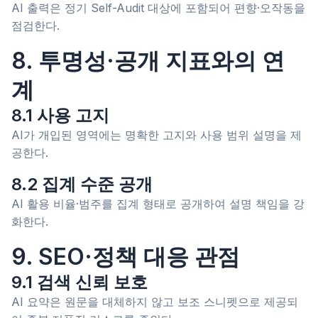
AI 출력은 정기 Self-Audit 대상에 포함되어 편향·오작동을
점검한다.
8. 투명성·공개 지표와의 연
계
8.1 사용 고지
AI가 개입된 영역에는 명확한 고지와 사용 범위 설명을 제
공한다.
8.2 집계 수준 공개
AI 활용 비율·범주를 집계 형태로 공개하여 설명 책임을 강
화한다.
9. SEO·정책 대응 관점
9.1 검색 신뢰 보호
AI 요약은 원문을 대체하지 않고 보조 스니펫으로 제공되