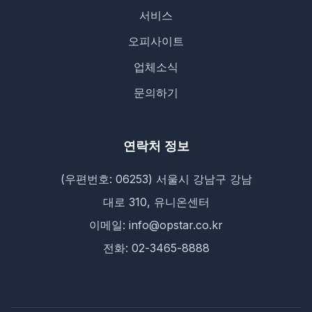
서비스
오피사이트
업체소식
문의하기
연락처 정보
(우편번호: 06253) 서울시 강남구 강남
대로 310, 유니온센터
이메일: info@opstar.co.kr
전화: 02-3465-8888