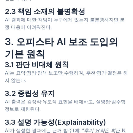
2.3 책임 소재의 불명확성
AI 결과에 대한 책임이 누구에게 있는지 불분명해지면 분
쟁 대응이 어려워진다.
3. 오피스타 AI 보조 도입의
기본 원칙
3.1 판단 비대체 원칙
AI는 요약·정리·탐색 보조만 수행하며, 추천·평가·결정은 하
지 않는다.
3.2 중립성 유지
AI 출력은 감정적·유도적 표현을 배제하고, 설명형·범주형
정보로 제한된다.
3.3 설명 가능성(Explainability)
AI가 생성한 결과에는 근거 범주(예:
“후기 요약은 최근 N