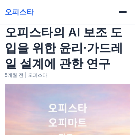
오피스타
오피스타의 AI 보조 도
입을 위한 윤리·가드레
일 설계에 관한 연구
5개월 전
|
오피스타