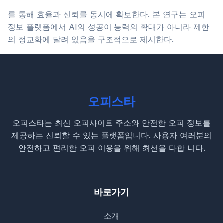
를 통해 효율과 신뢰를 동시에 확보한다. 본 연구는 오피
정보 플랫폼에서 AI의 성공이 능력의 확대가 아니라 제한
의 정교화에 달려 있음을 구조적으로 제시한다.
오피스타
오피스타는 최신 오피사이트 주소와 안전한 오피 정보를
제공하는 신뢰할 수 있는 플랫폼입니다. 사용자 여러분의
안전하고 편리한 오피 이용을 위해 최선을 다합 니다.
바로가기
소개