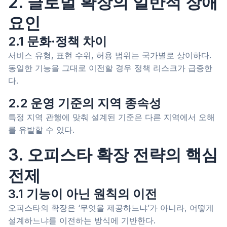
2. 글로벌 확장의 일반적 장애
요인
2.1 문화·정책 차이
서비스 유형, 표현 수위, 허용 범위는 국가별로 상이하다.
동일한 기능을 그대로 이전할 경우 정책 리스크가 급증한
다.
2.2 운영 기준의 지역 종속성
특정 지역 관행에 맞춰 설계된 기준은 다른 지역에서 오해
를 유발할 수 있다.
3. 오피스타 확장 전략의 핵심
전제
3.1 기능이 아닌 원칙의 이전
오피스타의 확장은 ‘무엇을 제공하느냐’가 아니라, 어떻게
설계하느냐를 이전하는 방식에 기반한다.