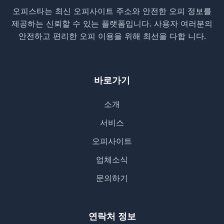
오피스타는 최신 오피사이트 주소와 안전한 오피 정보를
제공하는 신뢰할 수 있는 플랫폼입니다. 사용자 여러분의
안전하고 편리한 오피 이용을 위해 최선을 다합 니다.
바로가기
소개
서비스
오피사이트
업체소식
문의하기
연락처 정보