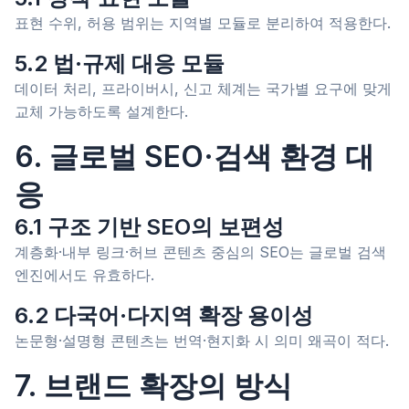
표현 수위, 허용 범위는 지역별 모듈로 분리하여 적용한다.
5.2 법·규제 대응 모듈
데이터 처리, 프라이버시, 신고 체계는 국가별 요구에 맞게
교체 가능하도록 설계한다.
6. 글로벌 SEO·검색 환경 대
응
6.1 구조 기반 SEO의 보편성
계층화·내부 링크·허브 콘텐츠 중심의 SEO는 글로벌 검색
엔진에서도 유효하다.
6.2 다국어·다지역 확장 용이성
논문형·설명형 콘텐츠는 번역·현지화 시 의미 왜곡이 적다.
7. 브랜드 확장의 방식