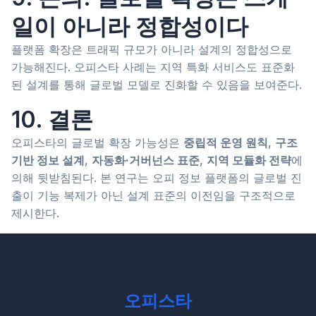
일이 아니라 정합성이다
플랫폼 확장은 트래픽 규모가 아니라 설계의 정합성으로
가능해진다. 오피스타 사례는 지역 특화 서비스도 표준화
된 설계를 통해 글로벌 모델로 진화할 수 있음을 보여준다.
10. 결론
오피스타의 글로벌 확장 가능성은
중립적 운영 원칙
,
구조
기반 정보 설계
,
자동화·거버넌스 표준
,
지역 모듈화 전략
에
의해 뒷받침된다. 본 연구는 오피 정보 플랫폼의 글로벌 진
출이 기능 복제가 아닌 설계 표준의 이전임을 구조적으로
제시한다.
오피스타