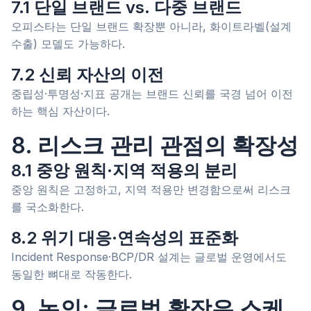
7.1 단일 브랜드 vs. 다중 브랜드
오피스타는 단일 브랜드 확장뿐 아니라, 화이트라벨(설계
수출) 모델도 가능하다.
7.2 신뢰 자산의 이전
중립성·투명성·지표 공개는 브랜드 신뢰를 국경 넘어 이전
하는 핵심 자산이다.
8. 리스크 관리 관점의 확장성
8.1 중앙 원칙·지역 적용의 분리
중앙 원칙은 고정하고, 지역 적용만 변경함으로써 리스크
를 국소화한다.
8.2 위기 대응·연속성의 표준화
Incident Response·BCP/DR 설계는 글로벌 운영에서도
동일한 뼈대로 작동한다.
9. 논의: 글로벌 확장은 스케