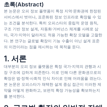
초록(Abstract)
본 논문은 오피 정보 플랫폼이 특정 지역·문화권에 한정된
서비스에서 벗어나, 표준화된 정보 인프라로 확장될 수 있
는 조건을 분석한다. 특히 오피스타의 중립적 운영 원칙,
구조 기반 정보 설계, 자동화·거버넌스 체계를 사례로 삼
아, 국가·지역이 달라져도 적용 가능한 확장 모델을 고찰한
다. 본 연구는 글로벌 확장이 기능 수출이 아닌 설계 표준
의 이전이라는 점을 제시하는 데 목적을 둔다.
1. 서론
대부분의 오피 정보 플랫폼은 특정 국가·지역의 관행과 시
장 구조에 강하게 의존한다. 이로 인해 다른 문화권으로의
확장은 법·정책·사회적 인식 차이로 인해 어려움을 겪는다.
본 논문은 오피스타가 채택한 설계 중심 접근이 이러한 제
약을 어떻게 완화하고, 보편적 확장 가능성을 확보하는지
를 분석한다.