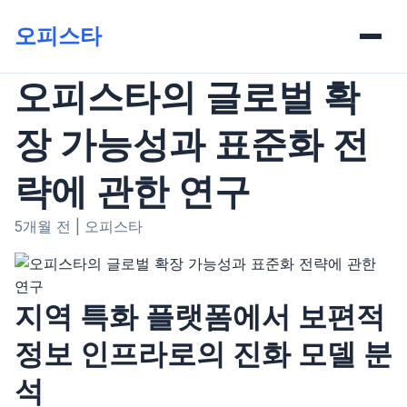
오피스타
오피스타의 글로벌 확
장 가능성과 표준화 전
략에 관한 연구
5개월 전
|
오피스타
지역 특화 플랫폼에서 보편적
정보 인프라로의 진화 모델 분
석