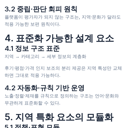
3.2 중립·판단 회피 원칙
플랫폼이 평가자가 되지 않는 구조는, 지역·문화가 달라도
적용 가능한 보편 원칙이다.
4. 표준화 가능한 설계 요소
4.1 정보 구조 표준
지역 → 카테고리 → 세부 정보의 계층화
후기·평점·가격 인지 보조의 분리 제공은 지역 특성만 교체
하면 그대로 적용 가능하다.
4.2 자동화·규칙 기반 운영
노출·정렬·제재를 규칙으로 정의하는 구조는 언어·문화와
무관하게 표준화할 수 있다.
5. 지역 특화 요소의 모듈화
5.1 정책·표현 모듈