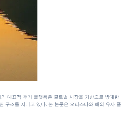
해외의 대표적 후기 플랫폼은 글로벌 시장을 기반으로 방대한
된 구조를 지니고 있다. 본 논문은 오피스타와 해외 유사 플