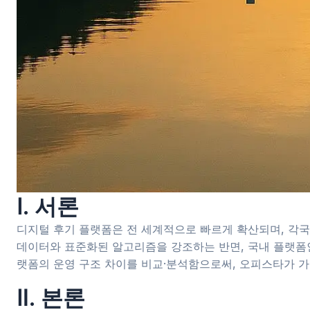
Ⅰ. 서론
디지털 후기 플랫폼은 전 세계적으로 빠르게 확산되며, 각국
데이터와 표준화된 알고리즘을 강조하는 반면, 국내 플랫
랫폼의 운영 구조 차이를 비교·분석함으로써, 오피스타가 
Ⅱ. 본론