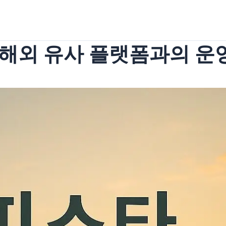
 해외 유사 플랫폼과의 운