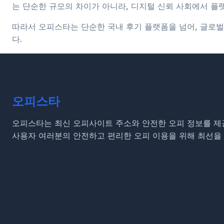
는 단순한 규모의 차이가 아니라, 디지털 신뢰 사회에서 플
따라서 오피스타는 단순한 국내 후기 플랫폼을 넘어, 글로벌
다.
오피스타
오피스타는 최신 오피사이트 주소와 안전한 오피 정보를 제
사용자 여러분의 안전하고 편리한 오피 이용을 위해 최선을 