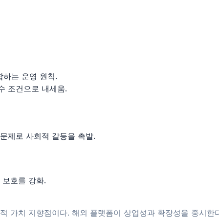
합하는 운영 원칙.
수 조건으로 내세움.
문제로 사회적 갈등을 촉발.
 보호를 강화.
회적 가치 지향점이다. 해외 플랫폼이 상업성과 확장성을 중시한