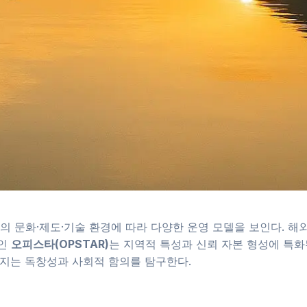
의 문화·제도·기술 환경에 따라 다양한 운영 모델을 보인다. 
폼인
오피스타(OPSTAR)
는 지역적 특성과 신뢰 자본 형성에 특화
가지는 독창성과 사회적 함의를 탐구한다.