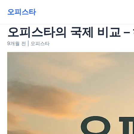
오피스타
오피스타의 국제 비교 –
9개월 전
|
오피스타