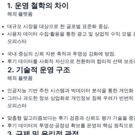
1. 운영 철학의 차이
해외 플랫폼
대규모 시장을 대상으로 한 글로벌 표준화 중심.
사용자 데이터 수집·활용을 통한 광고 및 상업적 수익 모델 
오피스타
국내 중심의 신뢰 자본 축적과 투명성 강화에 방점.
후기 데이터를 사회적 자산으로 전환하여 합리적 선택 보조
2. 기술적 운영 구조
해외 플랫폼
인공지능 기반 추천 시스템과 빅데이터 분석을 통한 개인화 
그러나 과도한 정보 상업화로 개인정보 침해 우려가 빈번히 
오피스타
맞춤형 알고리즘보다는 후기 검증과 신뢰도 평가 기술을 중
후기 데이터의 투명성·공정성 확보를 운영의 핵심 원칙으로 
3. 규제 및 윤리적 관점