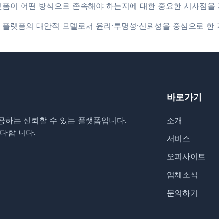
랫폼이 어떤 방식으로 존속해야 하는지에 대한 중요한 시사점을 
 플랫폼의 대안적 모델로서 윤리·투명성·신뢰성을 중심으로 한 
바로가기
공하는 신뢰할 수 있는 플랫폼입니다.
소개
다합 니다.
서비스
오피사이트
업체소식
문의하기