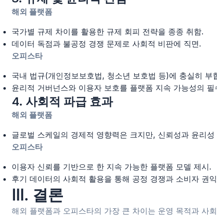
해외 플랫폼
국가별 규제 차이를 활용한 규제 회피 전략을 종종 취함.
데이터 독점과 불공정 경쟁 문제로 사회적 비판에 직면.
오피스타
국내 법규(개인정보보호법, 청소년 보호법 등)에 충실히 부
윤리적 거버넌스와 이용자 보호를 플랫폼 지속 가능성의 필
4. 사회적 파급 효과
해외 플랫폼
글로벌 스케일의 경제적 영향력은 크지만, 신뢰성과 윤리성 
오피스타
이용자 신뢰를 기반으로 한 지속 가능한 플랫폼 모델 제시.
후기 데이터의 사회적 활용을 통해 공정 경쟁과 소비자 권익
Ⅲ. 결론
해외 플랫폼과 오피스타의 가장 큰 차이는 운영 목적과 사