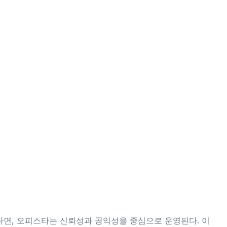
다면, 오피스타는 신뢰성과 공익성을 중심으로 운영된다. 이