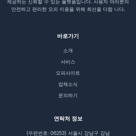
제공하는 신뢰할 수 있는 플랫폼입니다. 사용자 여러분의
안전하고 편리한 오피 이용을 위해 최선을 다합 니다.
바로가기
소개
서비스
오피사이트
업체소식
문의하기
연락처 정보
(우편번호: 06253) 서울시 강남구 강남