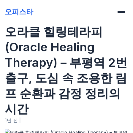
오피스타
오라클 힐링테라피
(Oracle Healing
Therapy) – 부평역 2번
출구, 도심 속 조용한 림
프 순환과 감정 정리의
시간
1년 전
|