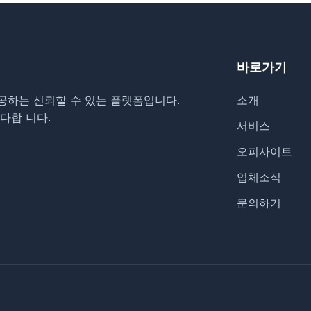
바로가기
공하는 신뢰할 수 있는 플랫폼입니다.
소개
다합 니다.
서비스
오피사이트
업체소식
문의하기