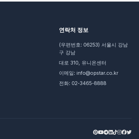
연락처 정보
(우편번호: 06253) 서울시 강남
구 강남
대로 310, 유니온센터
이메일: info@opstar.co.kr
전화: 02-3465-8888