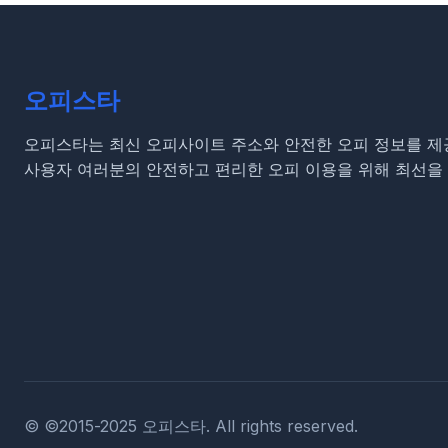
오피스타
오피스타는 최신 오피사이트 주소와 안전한 오피 정보를 제
사용자 여러분의 안전하고 편리한 오피 이용을 위해 최선을 
© ©2015-2025 오피스타. All rights reserved.