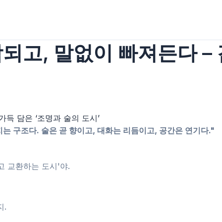
되고, 말없이 빠져든다 – 
는 구조다. 술은 곧 향이고, 대화는 리듬이고, 공간은 연기다."
고 교환하는 도시'야.
지.