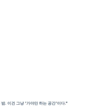
. 이건 그냥 '가야만 하는 공간'이다."