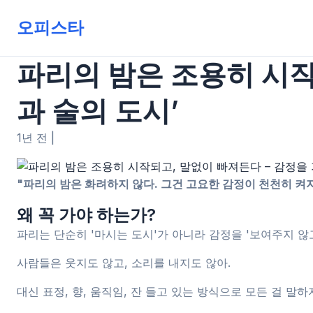
오피스타
파리의 밤은 조용히 시작
과 술의 도시’
1년 전
|
"파리의 밤은 화려하지 않다. 그건 고요한 감정이 천천히 켜지
왜 꼭 가야 하는가?
파리는 단순히 '마시는 도시'가 아니라 감정을 '보여주지 않
사람들은 웃지도 않고, 소리를 내지도 않아.
대신 표정, 향, 움직임, 잔 들고 있는 방식으로 모든 걸 말하