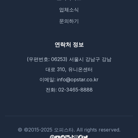
업체소식
문의하기
연락처 정보
(우편번호: 06253) 서울시 강남구 강남
대로 310, 유니온센터
이메일: info@opstar.co.kr
전화: 02-3465-8888
© ©2015-2025 오피스타. All rights reserved.