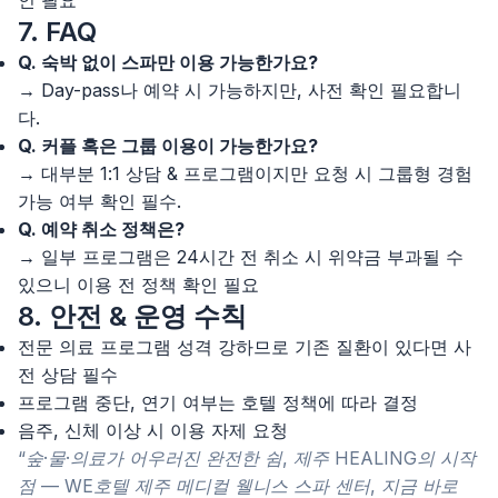
인 필요
7. FAQ
Q. 숙박 없이 스파만 이용 가능한가요?
→ Day-pass나 예약 시 가능하지만, 사전 확인 필요합니
다.
Q. 커플 혹은 그룹 이용이 가능한가요?
→ 대부분 1:1 상담 & 프로그램이지만 요청 시 그룹형 경험
가능 여부 확인 필수.
Q. 예약 취소 정책은?
→ 일부 프로그램은 24시간 전 취소 시 위약금 부과될 수
있으니 이용 전 정책 확인 필요
8. 안전 & 운영 수칙
전문 의료 프로그램 성격 강하므로 기존 질환이 있다면 사
전 상담 필수
프로그램 중단, 연기 여부는 호텔 정책에 따라 결정
음주, 신체 이상 시 이용 자제 요청
“숲·물·의료가 어우러진 완전한 쉼, 제주 HEALING의 시작
점 — WE호텔 제주 메디컬 웰니스 스파 센터, 지금 바로