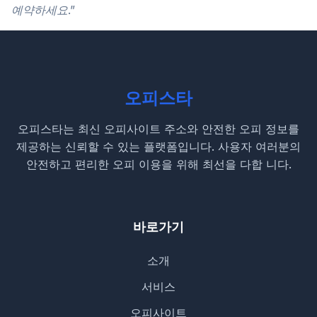
예약하세요.”
오피스타
오피스타는 최신 오피사이트 주소와 안전한 오피 정보를
제공하는 신뢰할 수 있는 플랫폼입니다. 사용자 여러분의
안전하고 편리한 오피 이용을 위해 최선을 다합 니다.
바로가기
소개
서비스
오피사이트