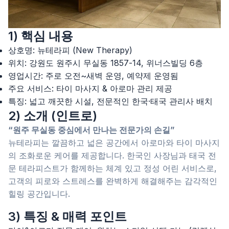
1) 핵심 내용
상호명: 뉴테라피 (New Therapy)
위치: 강원도 원주시 무실동 1857-14, 위너스빌딩 6층
영업시간: 주로 오전~새벽 운영, 예약제 운영됨
주요 서비스: 타이 마사지 & 아로마 관리 제공
특징: 넓고 깨끗한 시설, 전문적인 한국·태국 관리사 배치
2) 소개 (인트로)
“원주 무실동 중심에서 만나는 전문가의 손길”
뉴테라피는 깔끔하고 넓은 공간에서 아로마와 타이 마사지
의 조화로운 케어를 제공합니다. 한국인 사장님과 태국 전
문 테라피스트가 함께하는 체계 있고 정성 어린 서비스로,
고객의 피로와 스트레스를 완벽하게 해결해주는 감각적인
힐링 공간입니다.
3) 특징 & 매력 포인트