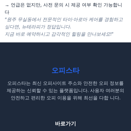
→ 언급은 없지만, 사전 문의 시 제공 여부 확인 가능합니
다
“원주 무실동에서 전문적인 타이·아로마 케어를 경험하고
싶다면, 뉴테라피가 정답입니다.
지금 바로 예약하시고 감각적인 힐링을 만나보세요!”
오피스타
오피스타는 최신 오피사이트 주소와 안전한 오피 정보를
제공하는 신뢰할 수 있는 플랫폼입니다. 사용자 여러분의
안전하고 편리한 오피 이용을 위해 최선을 다합 니다.
바로가기