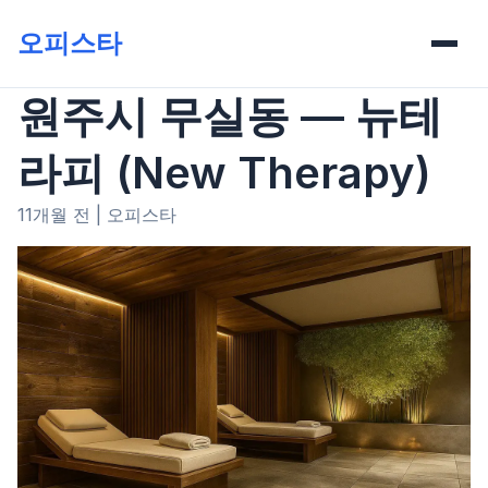
오피스타
원주시 무실동 — 뉴테
라피 (New Therapy)
11개월 전
|
오피스타