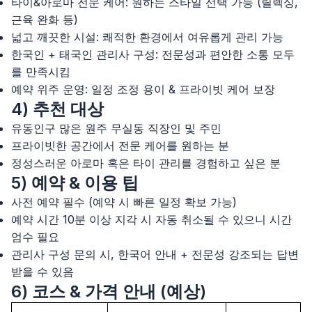
타이&아로마 전문 케어: 원하는 스타일 선택 가능 (릴렉싱,
근육 완화 등)
넓고 깨끗한 시설: 쾌적한 환경에서 여유롭게 관리 가능
한국인 + 태국인 관리사 구성: 전문성과 편안한 소통 모두
를 만족시킴
예약 위주 운영: 일정 조정 용이 & 프라이빗 케어 보장
4) 추천 대상
유동인구 많은 원주 무실동 직장인 및 주민
프라이빗한 공간에서 전문 케어를 원하는 분
정성스러운 아로마 혹은 타이 관리를 경험하고 싶은 분
5) 예약 & 이용 팁
사전 예약 필수 (예약 시 빠른 일정 확보 가능)
예약 시간 10분 이상 지각 시 자동 취소될 수 있으니 시간
엄수 필요
관리사 구성 문의 시, 한국어 안내 + 전문성 강조되는 답변
받을 수 있음
6) 코스 & 가격 안내 (예상)