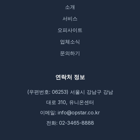
소개
서비스
오피사이트
업체소식
문의하기
연락처 정보
(우편번호: 06253) 서울시 강남구 강남
대로 310, 유니온센터
이메일: info@opstar.co.kr
전화: 02-3465-8888