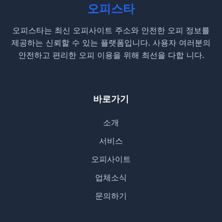
오피스타
오피스타는 최신 오피사이트 주소와 안전한 오피 정보를
제공하는 신뢰할 수 있는 플랫폼입니다. 사용자 여러분의
안전하고 편리한 오피 이용을 위해 최선을 다합 니다.
바로가기
소개
서비스
오피사이트
업체소식
문의하기